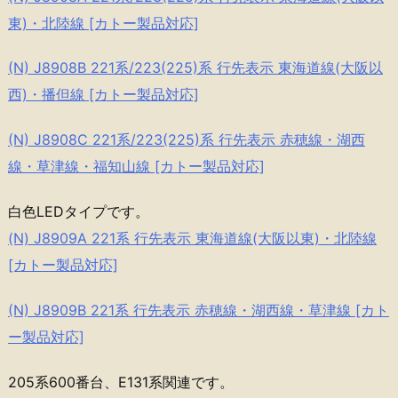
東)・北陸線 [カトー製品対応]
(N) J8908B 221系/223(225)系 行先表示 東海道線(大阪以
西)・播但線 [カトー製品対応]
(N) J8908C 221系/223(225)系 行先表示 赤穂線・湖西
線・草津線・福知山線 [カトー製品対応]
白色LEDタイプです。
(N) J8909A 221系 行先表示 東海道線(大阪以東)・北陸線
[カトー製品対応]
(N) J8909B 221系 行先表示 赤穂線・湖西線・草津線 [カト
ー製品対応]
205系600番台、E131系関連です。