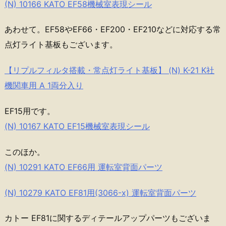
(N) 10166 KATO EF58機械室表現シール
あわせて。EF58やEF66・EF200・EF210などに対応する常
点灯ライト基板もございます。
【リプルフィルタ搭載・常点灯ライト基板】 (N) K-21 K社
機関車用 A 1両分入り
EF15用です。
(N) 10167 KATO EF15機械室表現シール
このほか。
(N) 10291 KATO EF66用 運転室背面パーツ
(N) 10279 KATO EF81用(3066-x) 運転室背面パーツ
カトー EF81に関するディテールアップパーツもございま