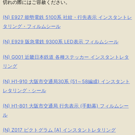
切れの際にはご容赦ください。
(N) E927 能勢電鉄 5100系 社紋・行先表示 インスタントレ
タリング・フィルムシール
(N) E929 阪急電鉄 9300系 LED表示 フィルムシール
(N) G001 近畿日本鉄道 各種ステッカー インスタントレタ
リング
(N) H1-910 大阪市交通局30系 (51～58編成) インスタント
レタリング・シール
(N) H1-801 大阪市交通局 行先表示 (手動幕) フィルムシー
ル
(N) Z017 ピクトグラム [A] インスタントレタリング