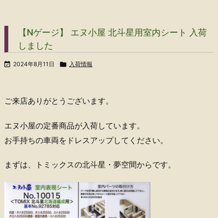
【Nゲージ】 エヌ小屋 北斗星用室内シート 入荷
しました

2024年8月11日

入荷情報
ご来店ありがとうございます。
エヌ小屋の定番商品が入荷しています。
お手持ちの車両をドレスアップしてください。
まずは、トミックスの北斗星・夢空間からです。