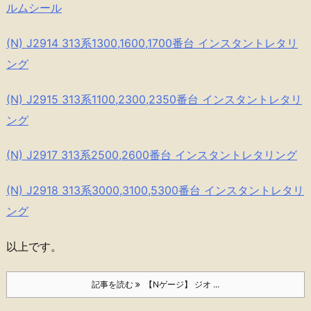
ルムシール
(N) J2914 313系1300,1600,1700番台 インスタントレタリ
ング
(N) J2915 313系1100,2300,2350番台 インスタントレタリ
ング
(N) J2917 313系2500,2600番台 インスタントレタリング
(N) J2918 313系3000,3100,5300番台 インスタントレタリ
ング
以上です。
記事を読む
【Nゲージ】 ジオ ...