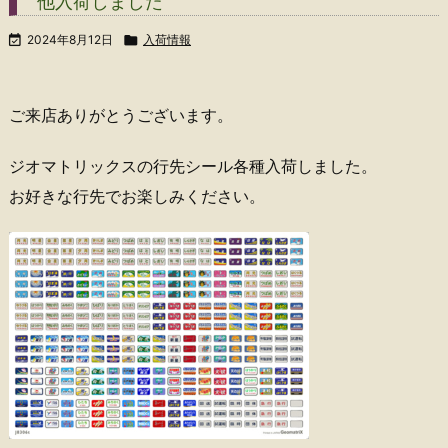
他入荷しました

2024年8月12日

入荷情報
ご来店ありがとうございます。
ジオマトリックスの行先シール各種入荷しました。
お好きな行先でお楽しみください。