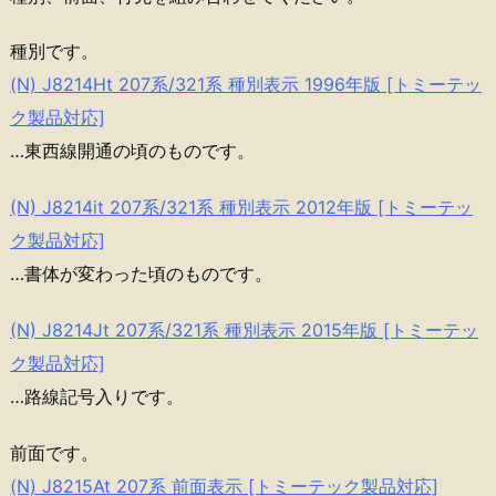
種別です。
(N) J8214Ht 207系/321系 種別表示 1996年版 [トミーテッ
ク製品対応]
…東西線開通の頃のものです。
(N) J8214it 207系/321系 種別表示 2012年版 [トミーテッ
ク製品対応]
…書体が変わった頃のものです。
(N) J8214Jt 207系/321系 種別表示 2015年版 [トミーテッ
ク製品対応]
…路線記号入りです。
前面です。
(N) J8215At 207系 前面表示 [トミーテック製品対応]