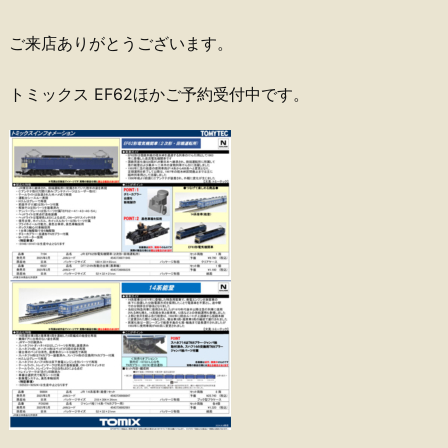
ご来店ありがとうございます。
トミックス EF62ほかご予約受付中です。