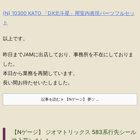
(N) 10300 KATO 「DX北斗星」用室内表現パーツフルセッ
ト
以上です。
昨日までJAMに出店しており、事務所を不在にしておりま
した。
本日から業務を再開しています。
長い間お待たせいたしました。
記事を読む
【Nゲージ】 夢ソ ...
【Nゲージ】 ジオマトリックス 583系行先シール