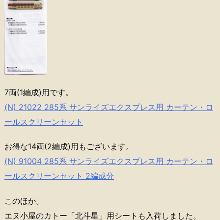
7両(1編成)用です。
(N) 21022 285系 サンライズエクスプレス用 カーテン・ロ
ールスクリーンセット
お得な14両(2編成)用もございます。
(N) 91004 285系 サンライズエクスプレス用 カーテン・ロ
ールスクリーンセット 2編成分
このほか。
エヌ小屋のカトー「北斗星」用シートも入荷しました。