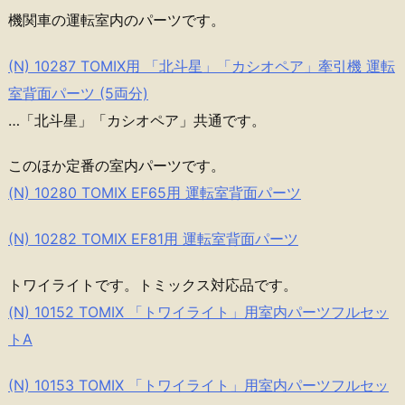
機関車の運転室内のパーツです。
(N) 10287 TOMIX用 「北斗星」「カシオペア」牽引機 運転
室背面パーツ (5両分)
…「北斗星」「カシオペア」共通です。
このほか定番の室内パーツです。
(N) 10280 TOMIX EF65用 運転室背面パーツ
(N) 10282 TOMIX EF81用 運転室背面パーツ
トワイライトです。トミックス対応品です。
(N) 10152 TOMIX 「トワイライト」用室内パーツフルセッ
トA
(N) 10153 TOMIX 「トワイライト」用室内パーツフルセッ