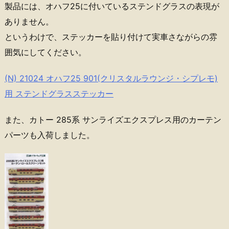
製品には、オハフ25に付いているステンドグラスの表現が
ありません。
というわけで、ステッカーを貼り付けて実車さながらの雰
囲気にしてください。
(N) 21024 オハフ25 901(クリスタルラウンジ・シプレモ)
用 ステンドグラスステッカー
また、カトー 285系 サンライズエクスプレス用のカーテン
パーツも入荷しました。