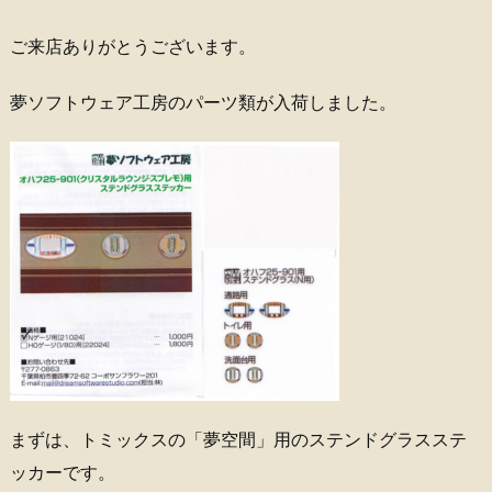
ご来店ありがとうございます。
夢ソフトウェア工房のパーツ類が入荷しました。
まずは、トミックスの「夢空間」用のステンドグラスステ
ッカーです。