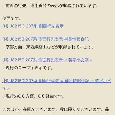
…前面の行先、運用番号の表示が収録されています。
側面です。
(N) J8215C 207系 側面行先表示
(N) J8215B 207系 側面行先表示 補足情報併記
…京都方面、東西線経由などが収録されています。
(N) J8215E 207系 側面行先表示 ＜英字小文字＞
…現行のローマ字表示です。
(N) J8215D 207系 側面行先表示 補足情報併記 ＜英字小文
字＞
…現行の○○方面、○○経由です。
このほか。在庫がございます。数に限りがございます。品