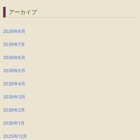
アーカイブ
2026年8月
2026年7月
2026年6月
2026年5月
2026年4月
2026年3月
2026年2月
2026年1月
2025年12月