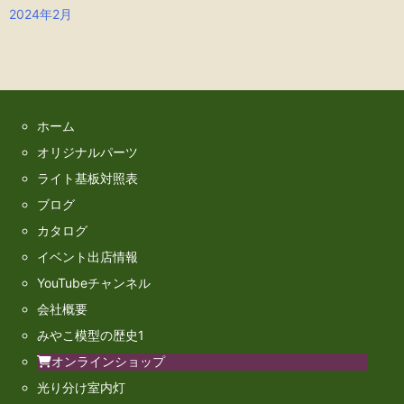
2024年2月
ホーム
オリジナルパーツ
ライト基板対照表
ブログ
カタログ
イベント出店情報
YouTubeチャンネル
会社概要
みやこ模型の歴史1
オンラインショップ
光り分け室内灯