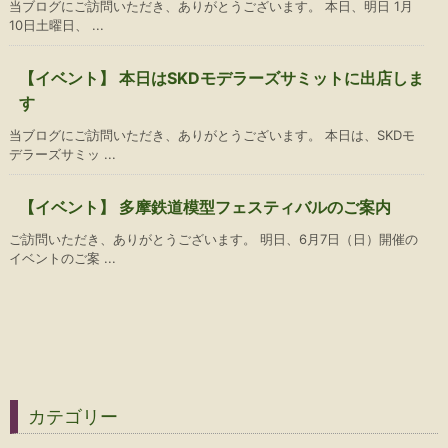
当ブログにご訪問いただき、ありがとうございます。 本日、明日 1月
10日土曜日、 ...
【イベント】 本日はSKDモデラーズサミットに出店しま
す
当ブログにご訪問いただき、ありがとうございます。 本日は、SKDモ
デラーズサミッ ...
【イベント】 多摩鉄道模型フェスティバルのご案内
ご訪問いただき、ありがとうございます。 明日、6月7日（日）開催の
イベントのご案 ...
カテゴリー