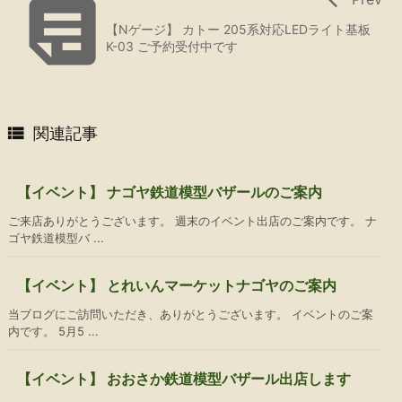

【Nゲージ】 カトー 205系対応LEDライト基板
K-03 ご予約受付中です

関連記事
【イベント】 ナゴヤ鉄道模型バザールのご案内
ご来店ありがとうございます。 週末のイベント出店のご案内です。 ナ
ゴヤ鉄道模型バ ...
【イベント】 とれいんマーケットナゴヤのご案内
当ブログにご訪問いただき、ありがとうございます。 イベントのご案
内です。 5月5 ...
【イベント】 おおさか鉄道模型バザール出店します