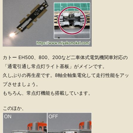
カトー EH500、800、200など二車体式電気機関車対応の
「通電引通し常点灯ライト基板」がメインです。
久しぶりの再生産です。8軸全軸集電化して走行性能をアッ
プさせましょう。
もちろん、常点灯機能も搭載しています。
このほか、