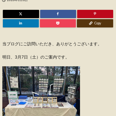
Copy
当ブログにご訪問いただき、ありがとうございます。
明日、3月7日（土）のご案内です。