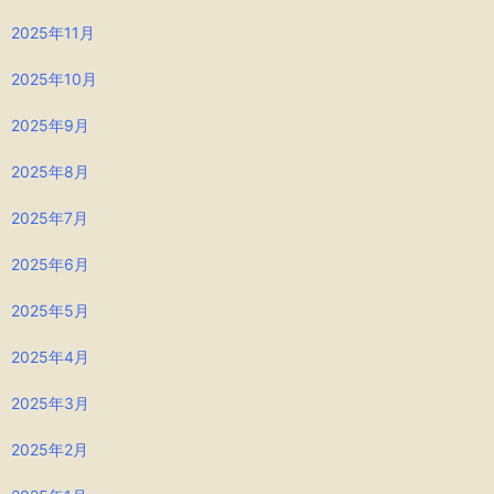
2025年11月
2025年10月
2025年9月
2025年8月
2025年7月
2025年6月
2025年5月
2025年4月
2025年3月
2025年2月