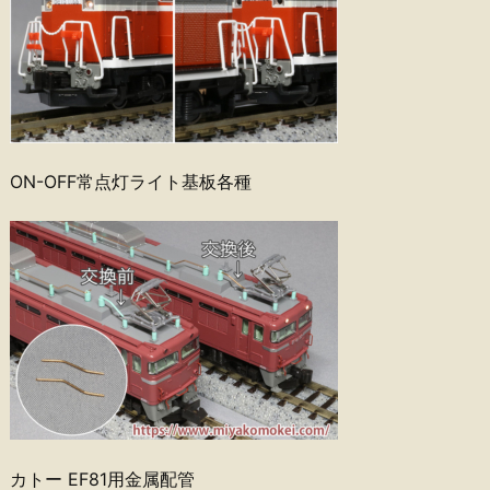
ON-OFF常点灯ライト基板各種
カトー EF81用金属配管