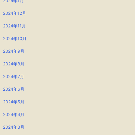
2025年1月
2024年12月
2024年11月
2024年10月
2024年9月
2024年8月
2024年7月
2024年6月
2024年5月
2024年4月
2024年3月