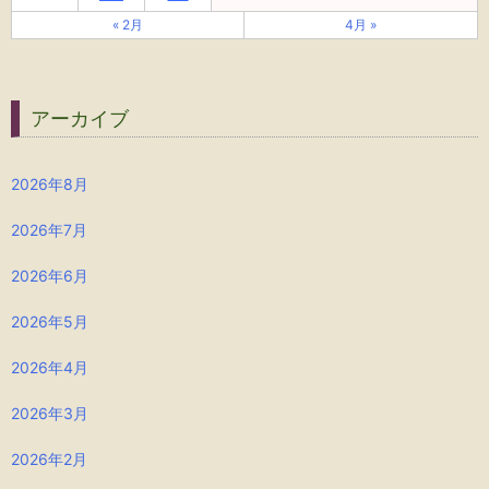
« 2月
4月 »
アーカイブ
2026年8月
2026年7月
2026年6月
2026年5月
2026年4月
2026年3月
2026年2月