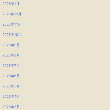
2026年1月
2025年12月
2025年11月
2025年10月
2025年9月
2025年8月
2025年7月
2025年6月
2025年5月
2025年4月
2025年3月