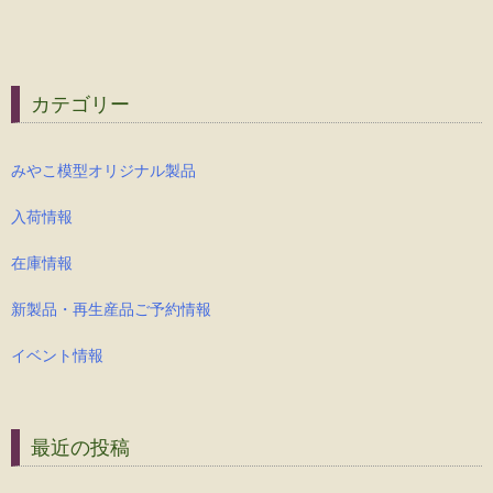
カテゴリー
みやこ模型オリジナル製品
入荷情報
在庫情報
新製品・再生産品ご予約情報
イベント情報
最近の投稿