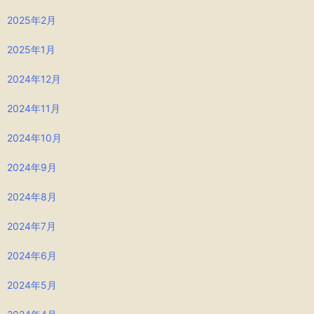
2025年2月
2025年1月
2024年12月
2024年11月
2024年10月
2024年9月
2024年8月
2024年7月
2024年6月
2024年5月