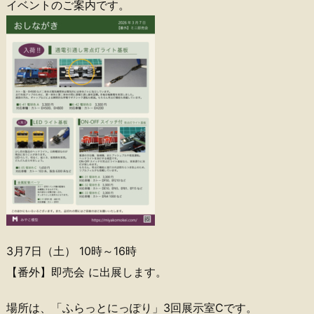
イベントのご案内です。
3月7日（土） 10時～16時
【番外】即売会 に出展します。
場所は、「ふらっとにっぽり」3回展示室Cです。