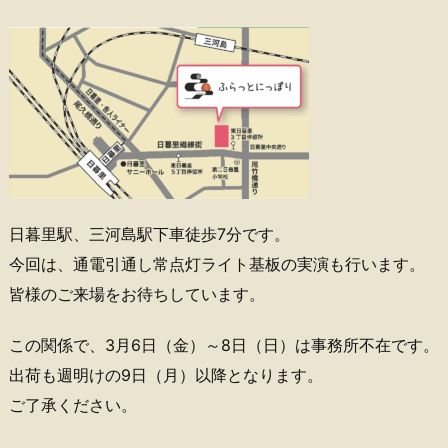
日暮里駅、三河島駅下車徒歩7分です。
今回は、通電引通し常点灯ライト基板の実演も行います。
皆様のご来場をお待ちしています。
この関係で、3月6日（金）～8日（日）は事務所不在です。
出荷も週明けの9日（月）以降となります。
ご了承ください。