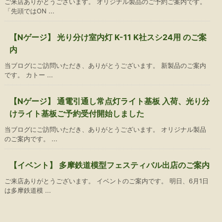
ご来店ありがとうございます。 オリジナル製品のご予約ご案内です。
「先頭ではON ...
【Nゲージ】 光り分け室内灯 K-11 K社スシ24用 のご案
内
当ブログにご訪問いただき、ありがとうございます。 新製品のご案内
です。 カトー ...
【Nゲージ】 通電引通し常点灯ライト基板 入荷、光り分
けライト基板ご予約受付開始しました
当ブログにご訪問いただき、ありがとうございます。 オリジナル製品
のご案内です。 ...
【イベント】 多摩鉄道模型フェスティバル出店のご案内
ご来店ありがとうございます。 イベントのご案内です。 明日、6月1日
は多摩鉄道模 ...