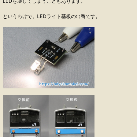
LEDを壊してしまうこともあります。
というわけで。LEDライト基板の出番です。