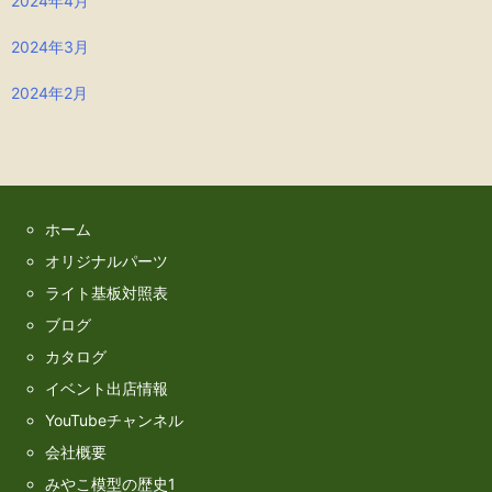
2024年4月
2024年3月
2024年2月
ホーム
オリジナルパーツ
ライト基板対照表
ブログ
カタログ
イベント出店情報
YouTubeチャンネル
会社概要
みやこ模型の歴史1