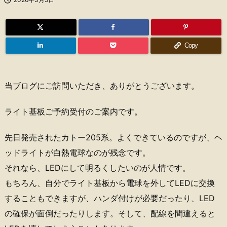
Copy
当ブログにご訪問いただき、ありがとうございます。
ライト基板ご予約受付のご案内です。
先日発売されたカトー205系。よくできているのですが、ヘ
ッドライトが白熱電球なのが残念です。
それなら、LEDにして明るくしたいのが人情です。
もちろん、自分でライト基板から電球を外してLEDに交換
することもできますが、ハンダ付けが必要だったり、LED
の確保が面倒だったりします。そして、配線を間違えると