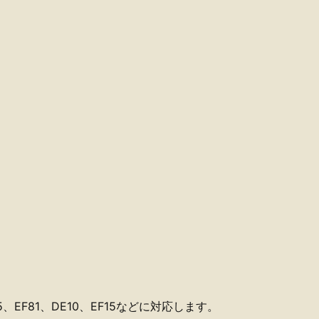
5、EF81、DE10、EF15などに対応します。