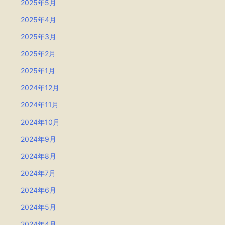
2025年5月
2025年4月
2025年3月
2025年2月
2025年1月
2024年12月
2024年11月
2024年10月
2024年9月
2024年8月
2024年7月
2024年6月
2024年5月
2024年4月