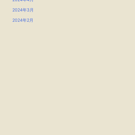
2024年3月
2024年2月