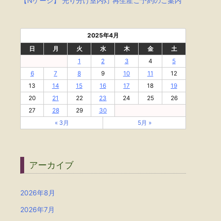
【Nゲージ】 光り分け室内灯 再生産ご予約のご案内
2025年4月
日
月
火
水
木
金
土
1
2
3
4
5
6
7
8
9
10
11
12
13
14
15
16
17
18
19
20
21
22
23
24
25
26
27
28
29
30
« 3月
5月 »
アーカイブ
2026年8月
2026年7月