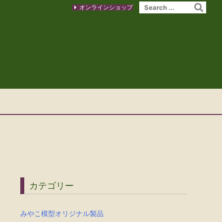
オンラインショップ
カテゴリー
みやこ模型オリジナル製品