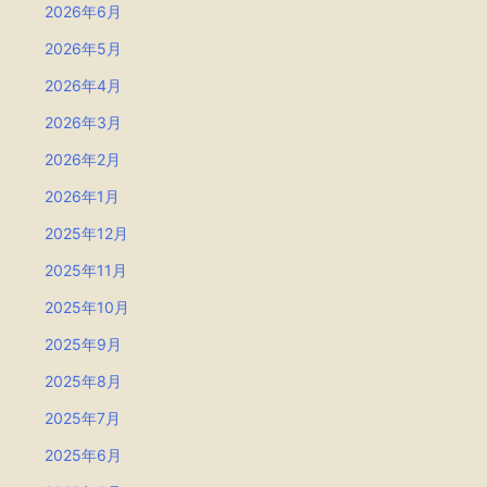
2026年6月
2026年5月
2026年4月
2026年3月
2026年2月
2026年1月
2025年12月
2025年11月
2025年10月
2025年9月
2025年8月
2025年7月
2025年6月