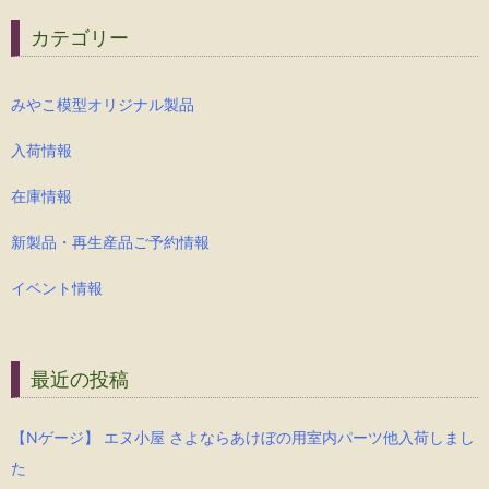
カテゴリー
みやこ模型オリジナル製品
入荷情報
在庫情報
新製品・再生産品ご予約情報
イベント情報
最近の投稿
【Nゲージ】 エヌ小屋 さよならあけぼの用室内パーツ他入荷しまし
た