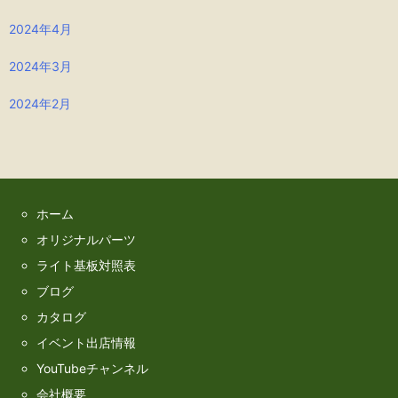
2024年4月
2024年3月
2024年2月
ホーム
オリジナルパーツ
ライト基板対照表
ブログ
カタログ
イベント出店情報
YouTubeチャンネル
会社概要