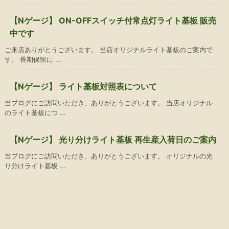
【Nゲージ】 ON-OFFスイッチ付常点灯ライト基板 販売
中です
ご来店ありがとうございます。 当店オリジナルライト基板のご案内で
す。 長期保留に ...
【Nゲージ】 ライト基板対照表について
当ブログにご訪問いただき、ありがとうございます。 当店オリジナル
のライト基板につ ...
【Nゲージ】 光り分けライト基板 再生産入荷日のご案内
当ブログにご訪問いただき、ありがとうございます。 オリジナルの光
り分けライト基板 ...