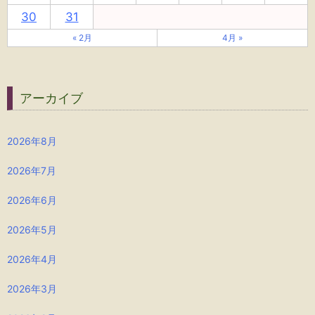
30
31
« 2月
4月 »
アーカイブ
2026年8月
2026年7月
2026年6月
2026年5月
2026年4月
2026年3月