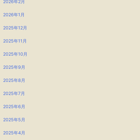
2026年2月
2026年1月
2025年12月
2025年11月
2025年10月
2025年9月
2025年8月
2025年7月
2025年6月
2025年5月
2025年4月