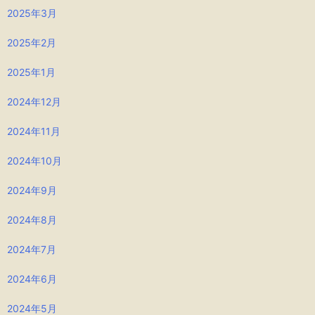
2025年3月
2025年2月
2025年1月
2024年12月
2024年11月
2024年10月
2024年9月
2024年8月
2024年7月
2024年6月
2024年5月