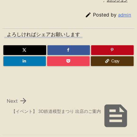
,
3ポジション

Posted by
admin
よろしければシェアお願いします
Copy

Next

【イベント】 3D鉄道模型まつり 出店のご案内