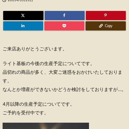
Copy
ご来店ありがとうございます。
ライト基板の今後の生産予定についてです。
品切れの商品が多く、大変ご迷惑をおかけいたしておりま
す。
なんとか増産ができないかどうか検討をしておりますが…。
4月以降の生産予定についてです。
ご予約を受付中です。