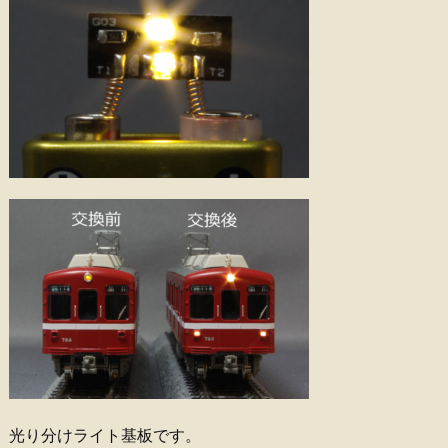
光り分けライト基板です。