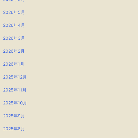
2026年5月
2026年4月
2026年3月
2026年2月
2026年1月
2025年12月
2025年11月
2025年10月
2025年9月
2025年8月