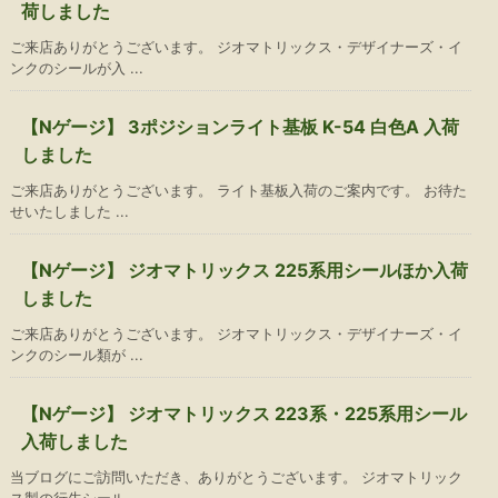
荷しました
ご来店ありがとうございます。 ジオマトリックス・デザイナーズ・イ
ンクのシールが入 ...
【Nゲージ】 3ポジションライト基板 K-54 白色A 入荷
しました
ご来店ありがとうございます。 ライト基板入荷のご案内です。 お待た
せいたしました ...
【Nゲージ】 ジオマトリックス 225系用シールほか入荷
しました
ご来店ありがとうございます。 ジオマトリックス・デザイナーズ・イ
ンクのシール類が ...
【Nゲージ】 ジオマトリックス 223系・225系用シール
入荷しました
当ブログにご訪問いただき、ありがとうございます。 ジオマトリック
ス製の行先シール ...