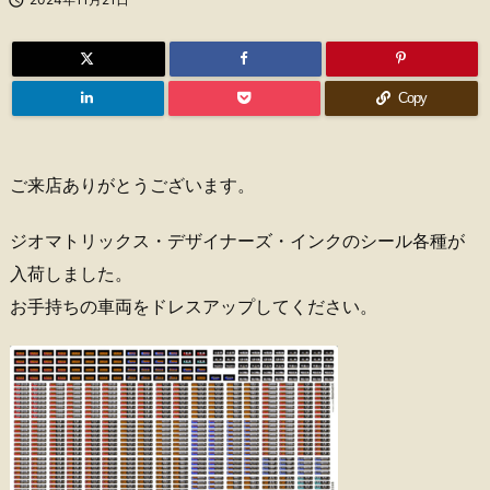
Copy
ご来店ありがとうございます。
ジオマトリックス・デザイナーズ・インクのシール各種が
入荷しました。
お手持ちの車両をドレスアップしてください。