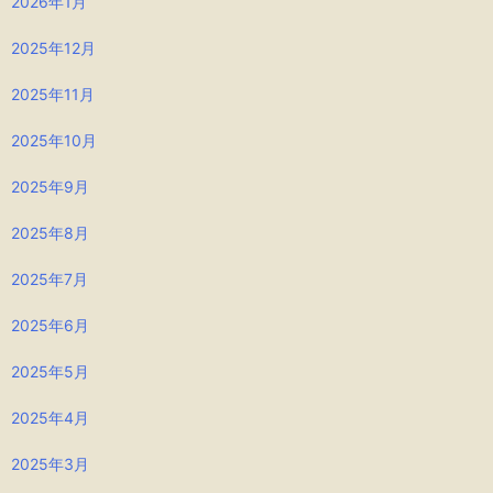
2026年1月
2025年12月
2025年11月
2025年10月
2025年9月
2025年8月
2025年7月
2025年6月
2025年5月
2025年4月
2025年3月