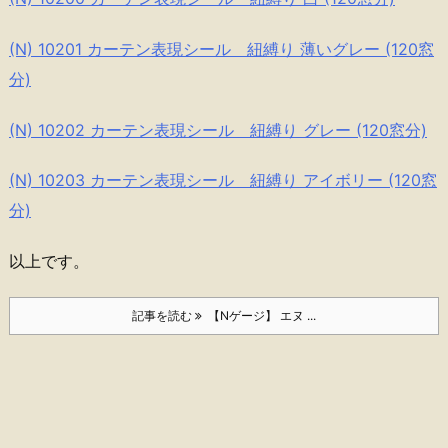
(N) 10201 カーテン表現シール 紐縛り 薄いグレー (120窓
分)
(N) 10202 カーテン表現シール 紐縛り グレー (120窓分)
(N) 10203 カーテン表現シール 紐縛り アイボリー (120窓
分)
以上です。
記事を読む
【Nゲージ】 エヌ ...