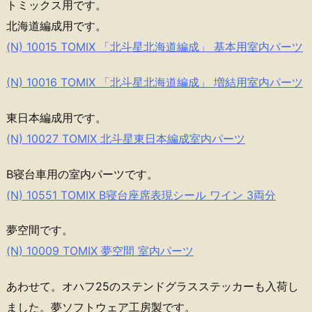
トミックス用です。
北海道編成用です。
(N) 10015 TOMIX 「北斗星北海道編成」 基本用室内パーツ
(N) 10016 TOMIX 「北斗星北海道編成」 増結用室内パーツ
東日本編成用です。
(N) 10027 TOMIX 北斗星東日本編成室内パーツ
B寝台車用の室内パーツです。
(N) 10551 TOMIX B寝台座席表現シール ワイン 3両分
夢空間です。
(N) 10009 TOMIX 夢空間 室内パーツ
あわせて。オハフ25のステンドグラスステッカーも入荷し
ました。夢ソフトウェア工房製です。