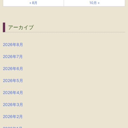
« 8月
10月 »
アーカイブ
2026年8月
2026年7月
2026年6月
2026年5月
2026年4月
2026年3月
2026年2月