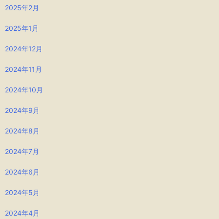
2025年2月
2025年1月
2024年12月
2024年11月
2024年10月
2024年9月
2024年8月
2024年7月
2024年6月
2024年5月
2024年4月