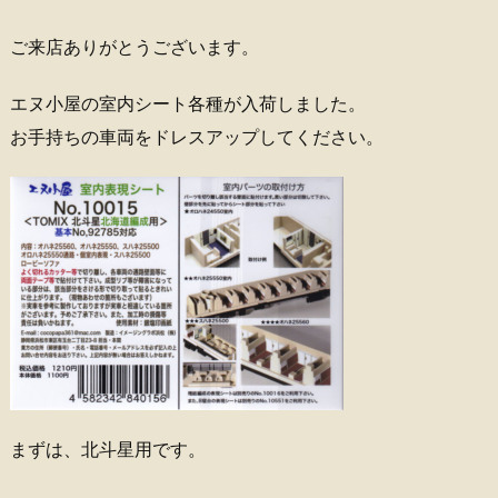
ご来店ありがとうございます。
エヌ小屋の室内シート各種が入荷しました。
お手持ちの車両をドレスアップしてください。
まずは、北斗星用です。