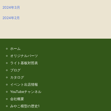
2024年3月
2024年2月
ホーム
オリジナルパーツ
ライト基板対照表
ブログ
カタログ
イベント出店情報
YouTubeチャンネル
会社概要
みやこ模型の歴史1