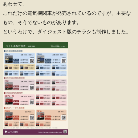
あわせて。
これだけの電気機関車が発売されているのですが、主要な
もの、そうでないものがあります。
というわけで、ダイジェスト版のチラシも制作しました。