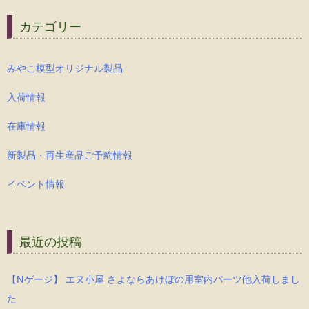
カテゴリー
みやこ模型オリジナル製品
入荷情報
在庫情報
新製品・再生産品ご予約情報
イベント情報
最近の投稿
【Nゲージ】 エヌ小屋 さよならあけぼの用室内パーツ他入荷しまし
た