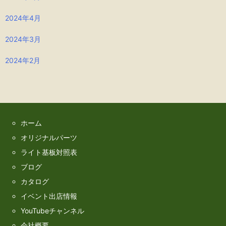
2024年4月
2024年3月
2024年2月
ホーム
オリジナルパーツ
ライト基板対照表
ブログ
カタログ
イベント出店情報
YouTubeチャンネル
会社概要