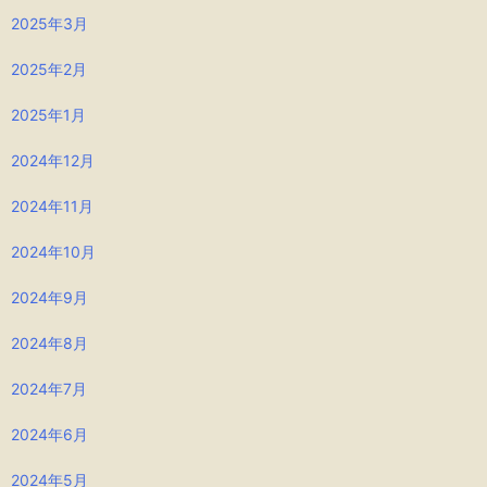
2025年3月
2025年2月
2025年1月
2024年12月
2024年11月
2024年10月
2024年9月
2024年8月
2024年7月
2024年6月
2024年5月