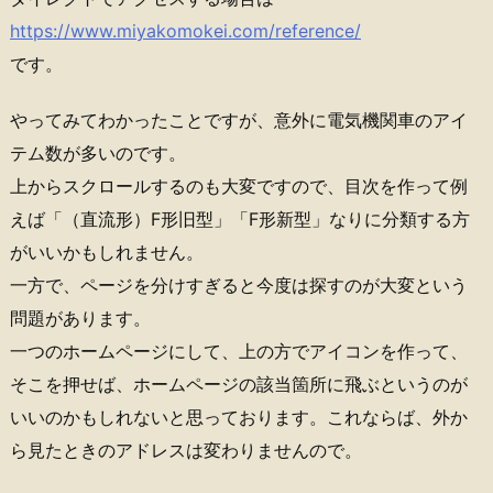
https://www.miyakomokei.com/reference/
です。
やってみてわかったことですが、意外に電気機関車のアイ
テム数が多いのです。
上からスクロールするのも大変ですので、目次を作って例
えば「（直流形）F形旧型」「F形新型」なりに分類する方
がいいかもしれません。
一方で、ページを分けすぎると今度は探すのが大変という
問題があります。
一つのホームページにして、上の方でアイコンを作って、
そこを押せば、ホームページの該当箇所に飛ぶというのが
いいのかもしれないと思っております。これならば、外か
ら見たときのアドレスは変わりませんので。