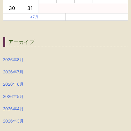
30
31
« 7月
アーカイブ
2026年8月
2026年7月
2026年6月
2026年5月
2026年4月
2026年3月