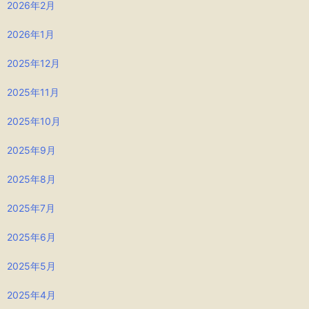
2026年2月
2026年1月
2025年12月
2025年11月
2025年10月
2025年9月
2025年8月
2025年7月
2025年6月
2025年5月
2025年4月