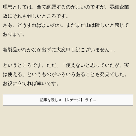
理想としては、全て網羅するのがよいのですが、零細企業
故にそれも難しいところです。
さあ、どうすればよいのか。まだまだ山は険しいと感じて
おります。
新製品がなかなか出ずに大変申し訳ございません…。
というところです。ただ、「使えないと思っていたが、実
は使える」というものがいろいろあることも発見でした。
お役に立てれば幸いです。
記事を読む
【Nゲージ】 ライ ...