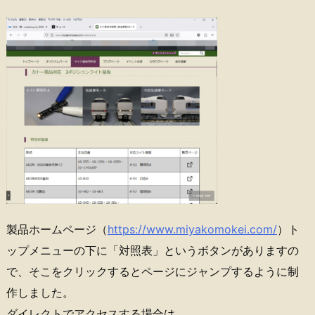
製品ホームページ（
https://www.miyakomokei.com/
）ト
ップメニューの下に「対照表」というボタンがありますの
で、そこをクリックするとページにジャンプするように制
作しました。
ダイレクトでアクセスする場合は