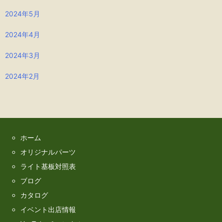
2024年5月
2024年4月
2024年3月
2024年2月
ホーム
オリジナルパーツ
ライト基板対照表
ブログ
カタログ
イベント出店情報