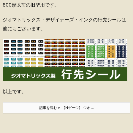
800形以前の旧型用です。
ジオマトリックス・デザイナーズ・インクの行先シールは
他にもございます。
以上です。
記事を読む
【Nゲージ】 ジオ ...