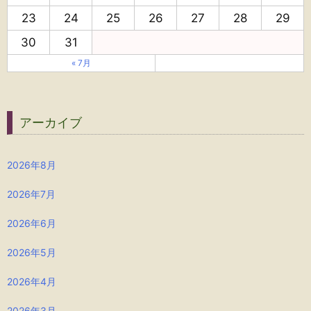
23
24
25
26
27
28
29
30
31
« 7月
アーカイブ
2026年8月
2026年7月
2026年6月
2026年5月
2026年4月
2026年3月