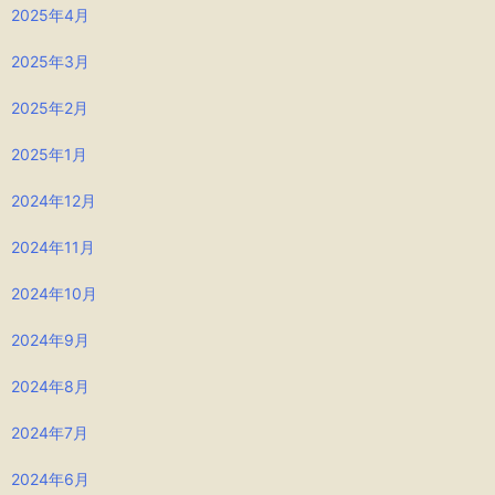
2025年4月
2025年3月
2025年2月
2025年1月
2024年12月
2024年11月
2024年10月
2024年9月
2024年8月
2024年7月
2024年6月