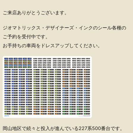
ご来店ありがとうございます。
ジオマトリックス・デザイナーズ・インクのシール各種の
ご予約を受付中です。
お手持ちの車両をドレスアップしてください。
岡山地区で続々と投入が進んでいる227系500番台です。