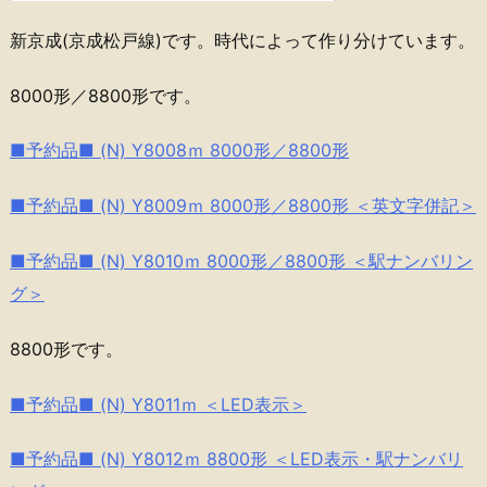
新京成(京成松戸線)です。時代によって作り分けています。
8000形／8800形です。
■予約品■ (N) Y8008ｍ 8000形／8800形
■予約品■ (N) Y8009ｍ 8000形／8800形 ＜英文字併記＞
■予約品■ (N) Y8010ｍ 8000形／8800形 ＜駅ナンバリン
グ＞
8800形です。
■予約品■ (N) Y8011ｍ ＜LED表示＞
■予約品■ (N) Y8012ｍ 8800形 ＜LED表示・駅ナンバリ