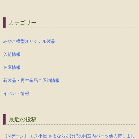
カテゴリー
みやこ模型オリジナル製品
入荷情報
在庫情報
新製品・再生産品ご予約情報
イベント情報
最近の投稿
【Nゲージ】 エヌ小屋 さよならあけぼの用室内パーツ他入荷しまし