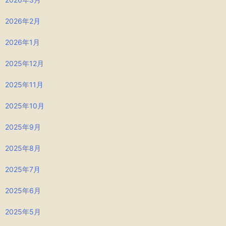
2026年2月
2026年1月
2025年12月
2025年11月
2025年10月
2025年9月
2025年8月
2025年7月
2025年6月
2025年5月