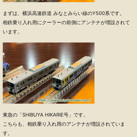
まずは、横浜高速鉄道 みなとみらい線のY500系です。
相鉄乗り入れ用にクーラーの前側にアンテナが増設されて
います。
東急の「SHIBUYA HIKARIE号」です。
こちらも、相鉄乗り入れ用のアンテナが増設されていま
す。