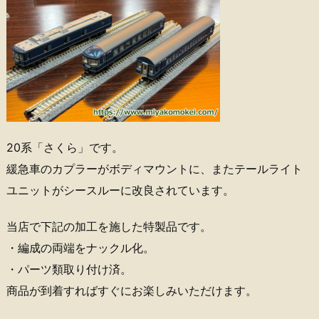
20系「さくら」です。
緩急車のカプラーがボディマウントに、またテールライト
ユニットがシースルーに改良されています。
当店で下記の加工を施した特製品です。
・編成の両端をナックル化。
・パーツ類取り付け済。
商品が到着すればすぐにお楽しみいただけます。