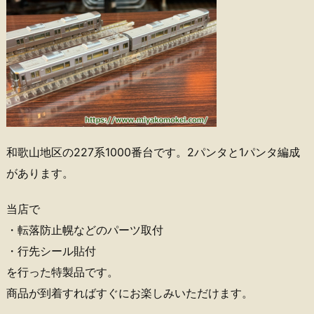
和歌山地区の227系1000番台です。2パンタと1パンタ編成
があります。
当店で
・転落防止幌などのパーツ取付
・行先シール貼付
を行った特製品です。
商品が到着すればすぐにお楽しみいただけます。