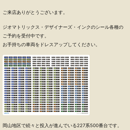
ご来店ありがとうございます。
ジオマトリックス・デザイナーズ・インクのシール各種の
ご予約を受付中です。
お手持ちの車両をドレスアップしてください。
岡山地区で続々と投入が進んでいる227系500番台です。