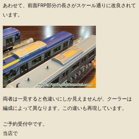
あわせて、前面FRP部分の長さがスケール通りに改良されて
います。
両者は一見すると色違いにしか見えませんが、クーラーは
編成によって異なります。この違いも再現しています。
ご予約受付中です。
当店で