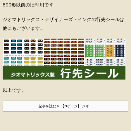
800形以前の旧型用です。
ジオマトリックス・デザイナーズ・インクの行先シールは
他にもございます。
以上です。
記事を読む
【Nゲージ】 ジオ ...