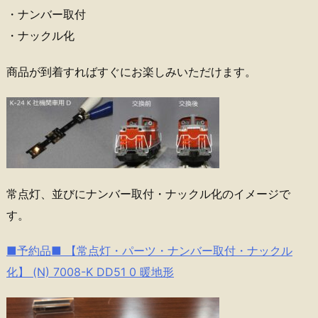
・ナンバー取付
・ナックル化
商品が到着すればすぐにお楽しみいただけます。
常点灯、並びにナンバー取付・ナックル化のイメージで
す。
■予約品■ 【常点灯・パーツ・ナンバー取付・ナックル
化】 (N) 7008-K DD51 0 暖地形