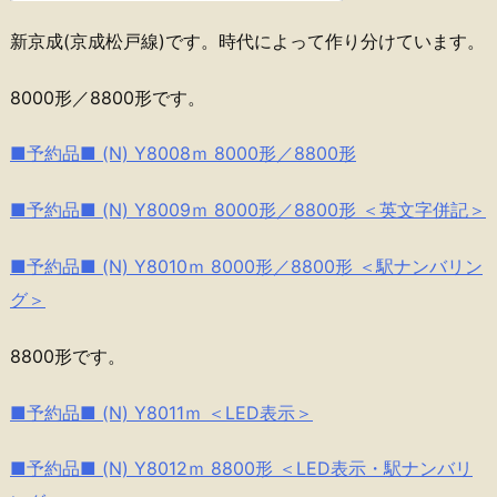
新京成(京成松戸線)です。時代によって作り分けています。
8000形／8800形です。
■予約品■ (N) Y8008ｍ 8000形／8800形
■予約品■ (N) Y8009ｍ 8000形／8800形 ＜英文字併記＞
■予約品■ (N) Y8010ｍ 8000形／8800形 ＜駅ナンバリン
グ＞
8800形です。
■予約品■ (N) Y8011ｍ ＜LED表示＞
■予約品■ (N) Y8012ｍ 8800形 ＜LED表示・駅ナンバリ