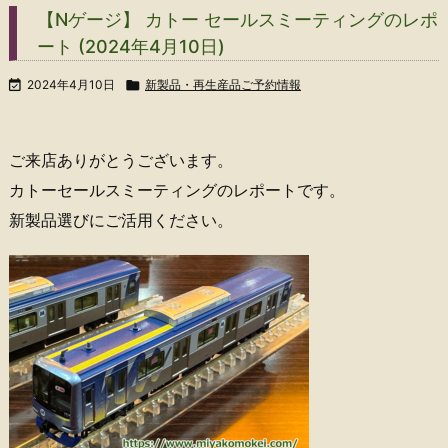
【Nゲージ】 カトー セールスミーティングのレポ
ート (2024年4月10日)

2024年4月10日

新製品・再生産品ご予約情報
ご来店ありがとうございます。
カトーセールスミーティングのレポートです。
新製品選びにご活用ください。