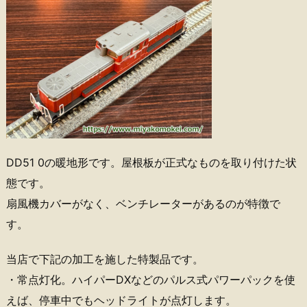
DD51 0の暖地形です。屋根板が正式なものを取り付けた状
態です。
扇風機カバーがなく、ベンチレーターがあるのが特徴で
す。
当店で下記の加工を施した特製品です。
・常点灯化。ハイパーDXなどのパルス式パワーパックを使
えば、停車中でもヘッドライトが点灯します。