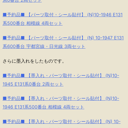
系0番台 2両セット
■予約品■ 【パーツ取付・シール貼付】 (N)10-1946 E131
系500番台 相模線 4両セット
■予約品■ 【パーツ取付・シール貼付】 (N) 10-1947 E131
系600番台 宇都宮線・日光線 3両セット
さらに墨入れをしたものです。
■予約品■ 【墨入れ・パーツ取付・シール貼付】 (N)10-
1945 E131系0番台 2両セット
■予約品■ 【墨入れ・パーツ取付・シール貼付】 (N)10-
1946 E131系500番台 相模線 4両セット
■予約品■ 【墨入れ・パーツ取付・シール貼付】 (N) 10-