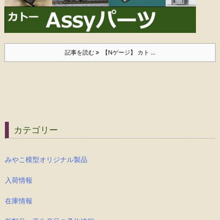
記事を読む
【Nゲージ】 カト ...
カテゴリー
みやこ模型オリジナル製品
入荷情報
在庫情報