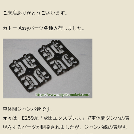
ご来店ありがとうございます。
カトー Assyパーツ各種入荷しました。
車体間ジャンパ管です。
元々は、E259系「成田エクスプレス」で車体間ダンパの表
現をするパーツが開発されましたが、ジャンパ線の表現も