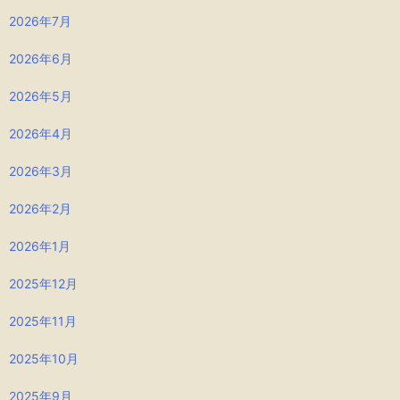
2026年7月
2026年6月
2026年5月
2026年4月
2026年3月
2026年2月
2026年1月
2025年12月
2025年11月
2025年10月
2025年9月