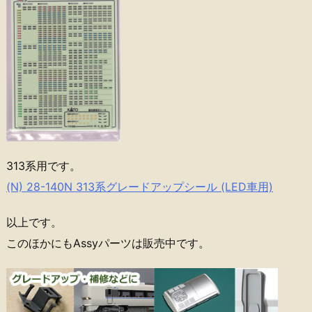
313系用です。
(N) 28-140N 313系グレードアップシール (LED車用)
以上です。
このほかにもAssyパーツは販売中です。