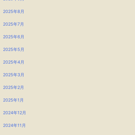
2025年8月
2025年7月
2025年6月
2025年5月
2025年4月
2025年3月
2025年2月
2025年1月
2024年12月
2024年11月