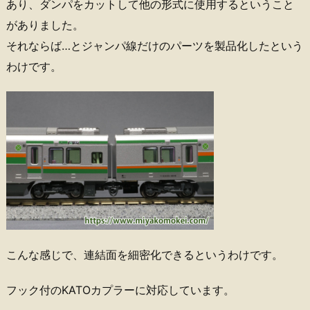
あり、ダンパをカットして他の形式に使用するということ
がありました。
それならば…とジャンパ線だけのパーツを製品化したという
わけです。
こんな感じで、連結面を細密化できるというわけです。
フック付のKATOカプラーに対応しています。