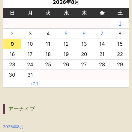
2026年8月
日
月
火
水
木
金
土
1
2
3
4
5
6
7
8
9
10
11
12
13
14
15
16
17
18
19
20
21
22
23
24
25
26
27
28
29
30
31
« 7月
アーカイブ
2026年8月