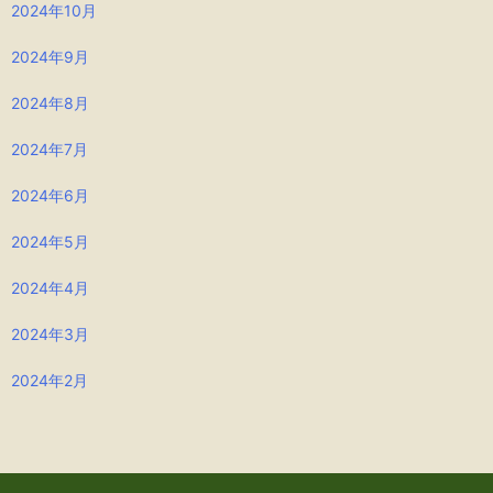
2024年10月
2024年9月
2024年8月
2024年7月
2024年6月
2024年5月
2024年4月
2024年3月
2024年2月