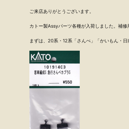
ご来店ありがとうございます。
カトー製Assyパーツ各種が入荷しました。補
まずは、20系・12系「さんべ」「かいもん・