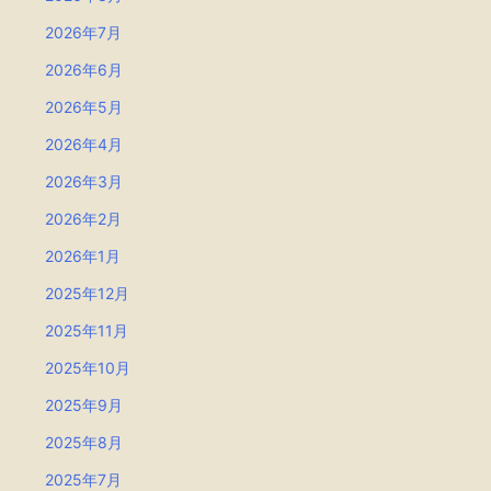
2026年7月
2026年6月
2026年5月
2026年4月
2026年3月
2026年2月
2026年1月
2025年12月
2025年11月
2025年10月
2025年9月
2025年8月
2025年7月