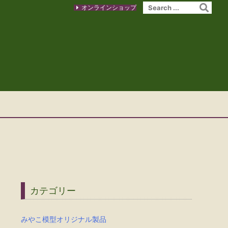
オンラインショップ
カテゴリー
みやこ模型オリジナル製品