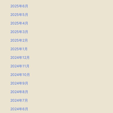
2025年6月
2025年5月
2025年4月
2025年3月
2025年2月
2025年1月
2024年12月
2024年11月
2024年10月
2024年9月
2024年8月
2024年7月
2024年6月