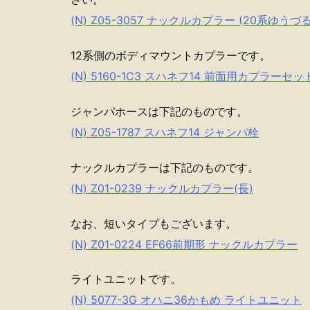
(N) Z05-3057 ナックルカプラー (20系ゆうづる
12系側のボディマウントカプラーです。
(N) 5160-1C3 スハネフ14 前面用カプラーセッ
ジャンパホースは下記のものです。
(N) Z05-1787 スハネフ14 ジャンパ栓
ナックルカプラーは下記のものです。
(N) Z01-0239 ナックルカプラー(長)
なお、短いタイプもございます。
(N) Z01-0224 EF66前期形 ナックルカプラー
ライトユニットです。
(N) 5077-3G オハニ36かもめ ライトユニット