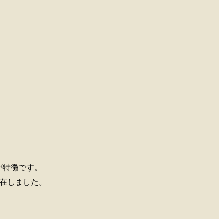
が特徴です。
存在しました。