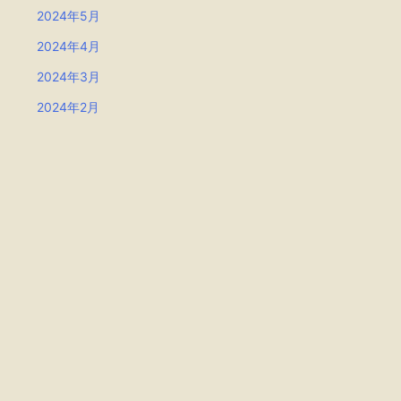
2024年5月
2024年4月
2024年3月
2024年2月