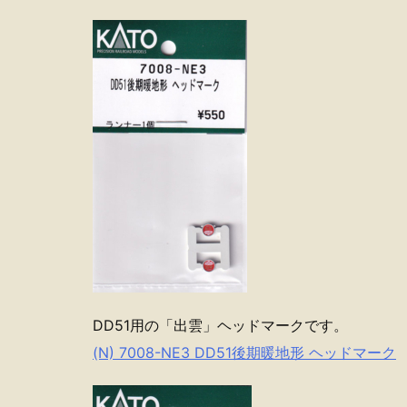
DD51用の「出雲」ヘッドマークです。
(N) 7008-NE3 DD51後期暖地形 ヘッドマーク