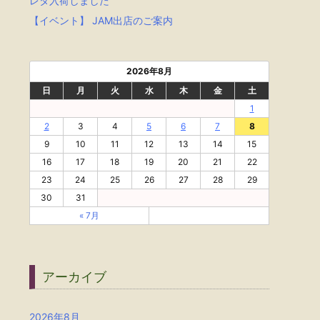
レタ入荷しました
【イベント】 JAM出店のご案内
2026年8月
日
月
火
水
木
金
土
1
2
3
4
5
6
7
8
9
10
11
12
13
14
15
16
17
18
19
20
21
22
23
24
25
26
27
28
29
30
31
« 7月
アーカイブ
2026年8月