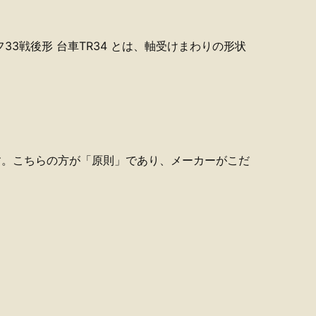
フ33戦後形 台車TR34 とは、軸受けまわりの形状
ます。こちらの方が「原則」であり、メーカーがこだ