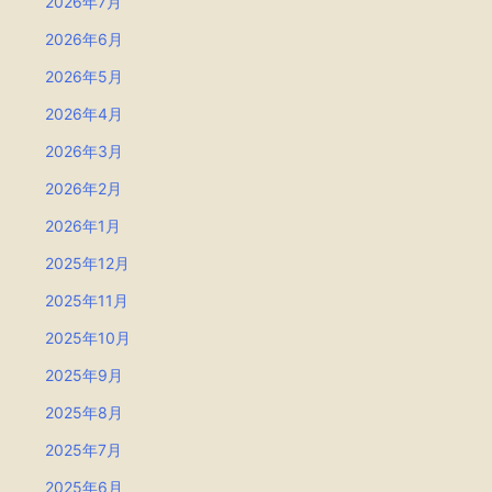
2026年7月
2026年6月
2026年5月
2026年4月
2026年3月
2026年2月
2026年1月
2025年12月
2025年11月
2025年10月
2025年9月
2025年8月
2025年7月
2025年6月