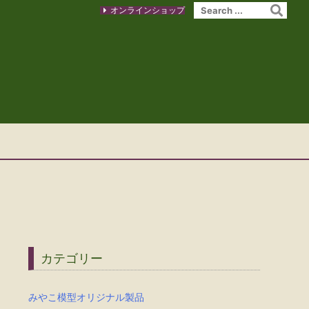
オンラインショップ
カテゴリー
みやこ模型オリジナル製品