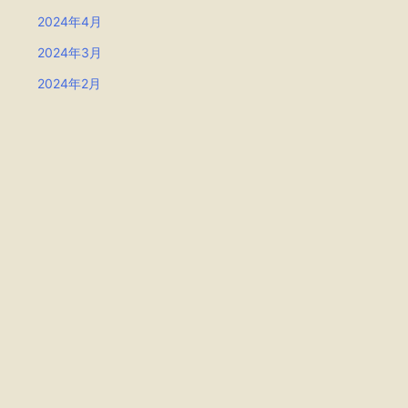
2024年4月
2024年3月
2024年2月