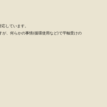
に対応しています。
ますが、何らかの事情(循環使用など)で平軸受けの