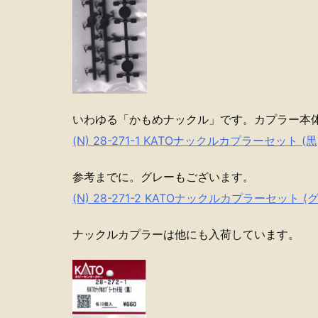
いわゆる「かもめナックル」です。カプラー本
(N) 28-271-1 KATOナックルカプラーセット
参考までに。グレーもございます。
(N) 28-271-2 KATOナックルカプラーセッ
ナックルカプラーは他にも入荷しています。