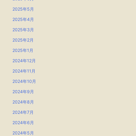
2025年5月
2025年4月
2025年3月
2025年2月
2025年1月
2024年12月
2024年11月
2024年10月
2024年9月
2024年8月
2024年7月
2024年6月
2024年5月