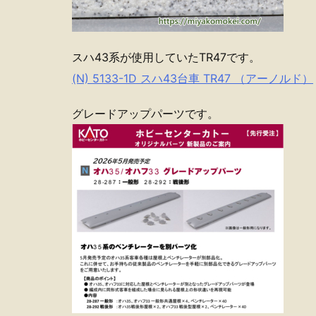
スハ43系が使用していたTR47です。
(N) 5133-1D スハ43台車 TR47 （アーノルド）
グレードアップパーツです。