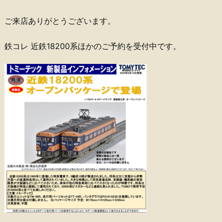
ご来店ありがとうございます。
鉄コレ 近鉄18200系ほかのご予約を受付中です。