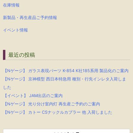
在庫情報
新製品・再生産品ご予約情報
イベント情報
最近の投稿
【Nゲージ】 ガラス表現パーツ K-854 K社185系用 製品化のご案内
【Nゲージ】 京神模型 西日本特急用 種別・行先インレタ入荷しま
した
【イベント】 JAM出店のご案内
【Nゲージ】 光り分け室内灯 再生産ご予約のご案内
【Nゲージ】 カトー CSナックルカプラー 他 入荷しました