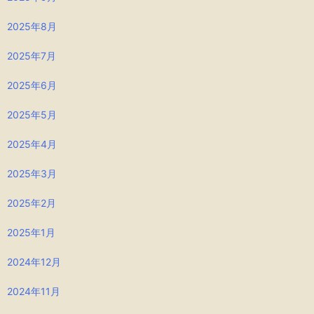
2025年8月
2025年7月
2025年6月
2025年5月
2025年4月
2025年3月
2025年2月
2025年1月
2024年12月
2024年11月