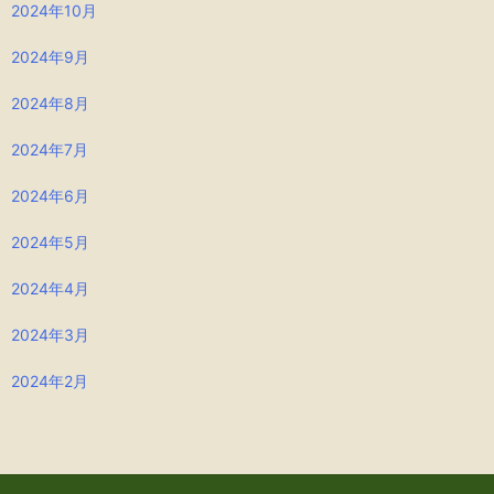
2024年10月
2024年9月
2024年8月
2024年7月
2024年6月
2024年5月
2024年4月
2024年3月
2024年2月