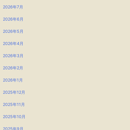
2026年7月
2026年6月
2026年5月
2026年4月
2026年3月
2026年2月
2026年1月
2025年12月
2025年11月
2025年10月
2025年9月