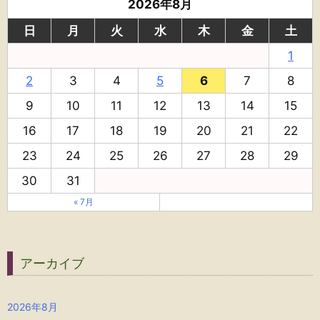
2026年8月
日
月
火
水
木
金
土
1
2
3
4
5
6
7
8
9
10
11
12
13
14
15
16
17
18
19
20
21
22
23
24
25
26
27
28
29
30
31
« 7月
アーカイブ
2026年8月