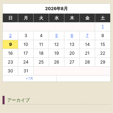
2026年8月
日
月
火
水
木
金
土
1
2
3
4
5
6
7
8
9
10
11
12
13
14
15
16
17
18
19
20
21
22
23
24
25
26
27
28
29
30
31
« 7月
アーカイブ