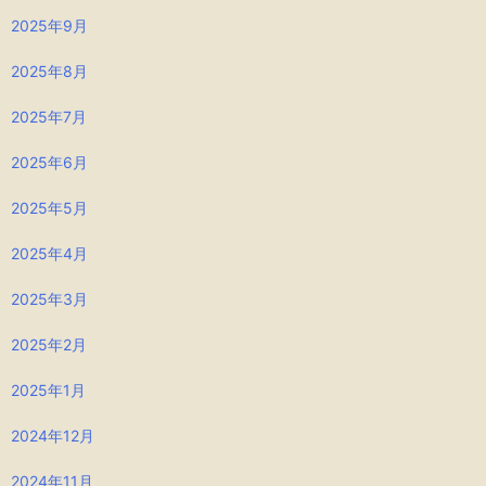
2025年9月
2025年8月
2025年7月
2025年6月
2025年5月
2025年4月
2025年3月
2025年2月
2025年1月
2024年12月
2024年11月