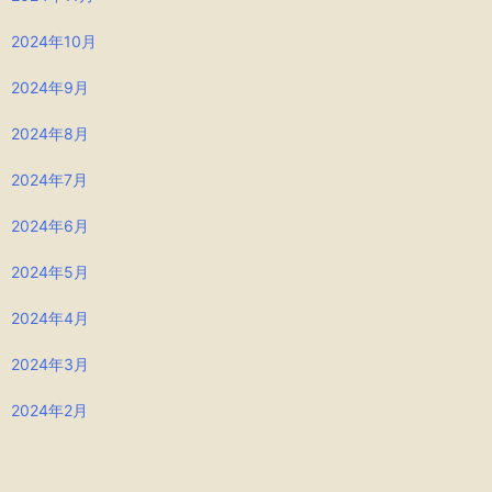
2024年10月
2024年9月
2024年8月
2024年7月
2024年6月
2024年5月
2024年4月
2024年3月
2024年2月