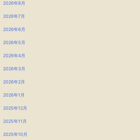
2026年8月
2026年7月
2026年6月
2026年5月
2026年4月
2026年3月
2026年2月
2026年1月
2025年12月
2025年11月
2025年10月