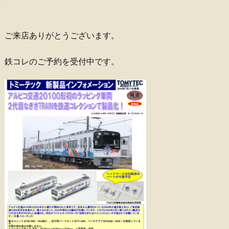
ご来店ありがとうございます。
鉄コレのご予約を受付中です。