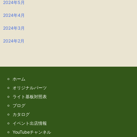
2024年5月
2024年4月
2024年3月
2024年2月
ホーム
オリジナルパーツ
ライト基板対照表
ブログ
カタログ
イベント出店情報
YouTubeチャンネル