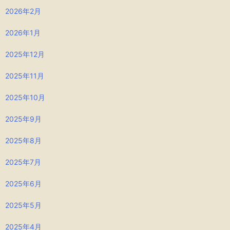
2026年2月
2026年1月
2025年12月
2025年11月
2025年10月
2025年9月
2025年8月
2025年7月
2025年6月
2025年5月
2025年4月