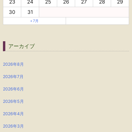
23
24
25
26
27
28
29
30
31
« 7月
アーカイブ
2026年8月
2026年7月
2026年6月
2026年5月
2026年4月
2026年3月