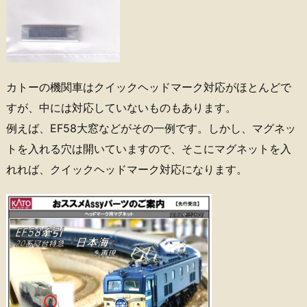
カトーの機関車はクイックヘッドマーク対応がほとんどで
すが、中には対応していないものもあります。
例えば、EF58大窓などがその一例です。しかし、マグネッ
トを入れる穴は開いていますので、そこにマグネットを入
れれば、クイックヘッドマーク対応になります。