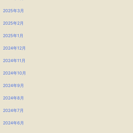
2025年3月
2025年2月
2025年1月
2024年12月
2024年11月
2024年10月
2024年9月
2024年8月
2024年7月
2024年6月