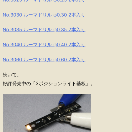
No.3030 ルーマドリル φ0.30 2本入り
No.3035 ルーマドリル φ0.35 2本入り
No.3040 ルーマドリル φ0.40 2本入り
No.3060 ルーマドリル φ0.60 2本入り
続いて。
好評発売中の「3ポジションライト基板」。