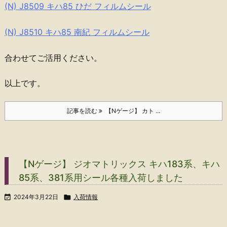
(N) J8509 キハ85 ひだ フィルムシール
(N) J8510 キハ85 南紀 フィルムシール
合わせてご活用ください。
以上です。
記事を読む
【Nゲージ】 カト ...
【Nゲージ】 ジオマトリックス キハ183系、キハ
85系、381系用シール各種入荷しました

2024年3月22日

入荷情報