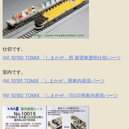
仕切です。
(N) 10190 TOMIX 「しまかぜ」用 展望車透明仕切パーツ
室内です。
(N) 10191 TOMIX 「しまかぜ」用車内表現パーツ
(N) 10192 TOMIX 「しまかぜ」(SV3)用車内表現パーツ