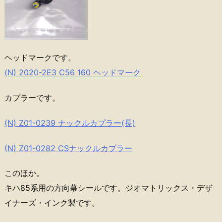
ヘッドマークです。
(N) 2020-2E3 C56 160 ヘッドマーク
カプラーです。
(N) Z01-0239 ナックルカプラー(長)
(N) Z01-0282 CSナックルカプラー
このほか。
キハ85系用の方向幕シールです。ジオマトリックス・デザ
イナーズ・インク製です。