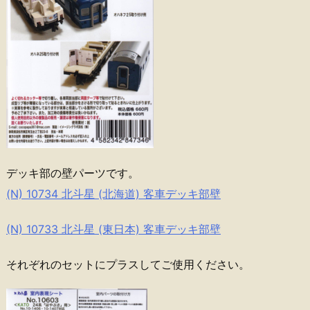
デッキ部の壁パーツです。
(N) 10734 北斗星 (北海道) 客車デッキ部壁
(N) 10733 北斗星 (東日本) 客車デッキ部壁
それぞれのセットにプラスしてご使用ください。