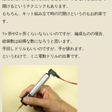
開けるというテクニックもあります。
もちろん、キット組み立て時の穴開けというのもお約束で
す。
1ヶ所や2ヶ所くらいならいいのですが、編成ものの場合、
総個数は結構な数になろうと思います。
手回しドリルもいいのですが、手が疲れます。
というわけで、ミニ電動ドリルの出番です。