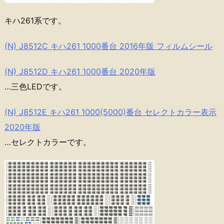
キハ261系です。
(N) J8512C キハ261 1000番台 2016年版 フィルムシール
(N) J8512D キハ261 1000番台 2020年版
…三色LEDです。
(N) J8512E キハ261 1000(5000)番台 セレクトカラー表示
2020年版
…セレクトカラーです。