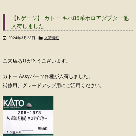
【Nゲージ】 カトー キハ85系ホロアダプター他
入荷しました

2024年3月23日

入荷情報
ご来店ありがとうございます。
カトー Assyパーツ各種が入荷しました。
補修用、グレードアップ用にご活用ください。