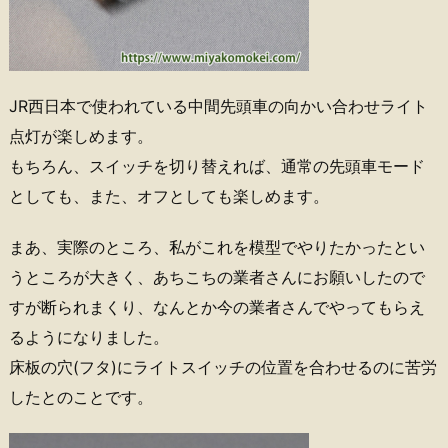
JR西日本で使われている中間先頭車の向かい合わせライト
点灯が楽しめます。
もちろん、スイッチを切り替えれば、通常の先頭車モード
としても、また、オフとしても楽しめます。
まあ、実際のところ、私がこれを模型でやりたかったとい
うところが大きく、あちこちの業者さんにお願いしたので
すが断られまくり、なんとか今の業者さんでやってもらえ
るようになりました。
床板の穴(フタ)にライトスイッチの位置を合わせるのに苦労
したとのことです。