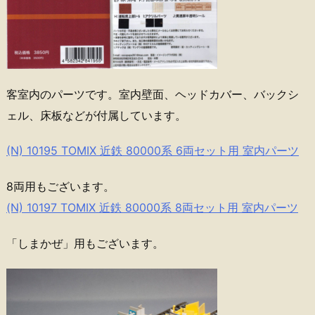
客室内のパーツです。室内壁面、ヘッドカバー、バックシ
ェル、床板などが付属しています。
(N) 10195 TOMIX 近鉄 80000系 6両セット用 室内パーツ
8両用もございます。
(N) 10197 TOMIX 近鉄 80000系 8両セット用 室内パーツ
「しまかぜ」用もございます。