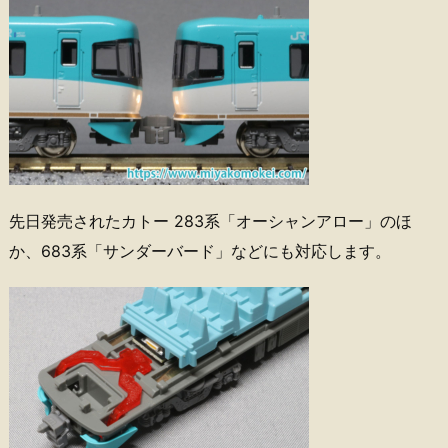
先日発売されたカトー 283系「オーシャンアロー」のほ
か、683系「サンダーバード」などにも対応します。