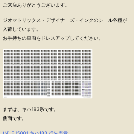
ご来店ありがとうございます。
ジオマトリックス・デザイナーズ・インクのシール各種が
入荷しています。
お手持ちの車両をドレスアップしてください。
まずは、キハ183系です。
側面です。
(N) EJ5001 キハ183 行先表示