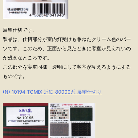
展望仕切です。
製品は、仕切部分が室内灯受けも兼ねたクリーム色のパー
ツです。このため、正面から見たときに客室が見えないの
が残念なところです。
この部分を実車同様、透明にして客室が見えるようにする
ものです。
(N) 10194 TOMIX 近鉄 80000系 展望仕切り