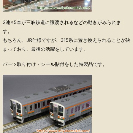
3連×5本が三岐鉄道に譲渡されるなどの動きがみられま
す。
もちろん、JR仕様ですが、315系に置き換えられることが決
まっており、最後の活躍をしています。
パーツ取り付け・シール貼付をした特製品です。