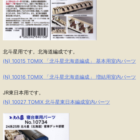
北斗星用です。北海道編成です。
(N) 10015 TOMIX 「北斗星北海道編成」 基本用室内パーツ
(N) 10016 TOMIX 「北斗星北海道編成」 増結用室内パーツ
JR東日本用です。
(N) 10027 TOMIX 北斗星東日本編成室内パーツ