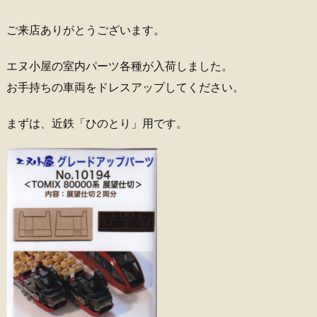
ご来店ありがとうございます。
エヌ小屋の室内パーツ各種が入荷しました。
お手持ちの車両をドレスアップしてください。
まずは、近鉄「ひのとり」用です。