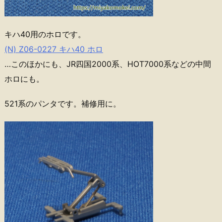
キハ40用のホロです。
(N) Z06-0227 キハ40 ホロ
…このほかにも、JR四国2000系、HOT7000系などの中間
ホロにも。
521系のパンタです。補修用に。