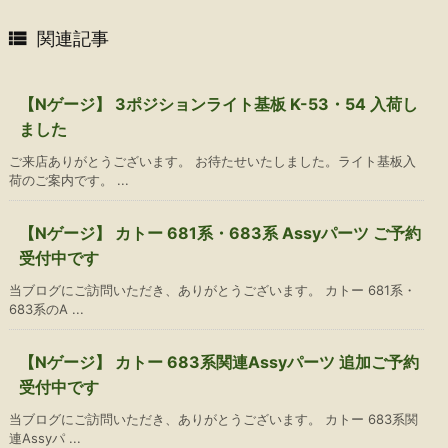

関連記事
【Nゲージ】 3ポジションライト基板 K-53・54 入荷し
ました
ご来店ありがとうございます。 お待たせいたしました。ライト基板入
荷のご案内です。 ...
【Nゲージ】 カトー 681系・683系 Assyパーツ ご予約
受付中です
当ブログにご訪問いただき、ありがとうございます。 カトー 681系・
683系のA ...
【Nゲージ】 カトー 683系関連Assyパーツ 追加ご予約
受付中です
当ブログにご訪問いただき、ありがとうございます。 カトー 683系関
連Assyパ ...