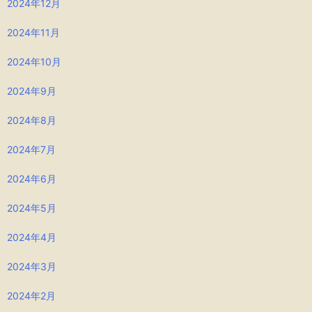
2024年12月
2024年11月
2024年10月
2024年9月
2024年8月
2024年7月
2024年6月
2024年5月
2024年4月
2024年3月
2024年2月