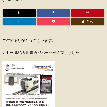
Copy
ご訪問ありがとうございます。
カトー 683系用貫通扉パーツが入荷しました。