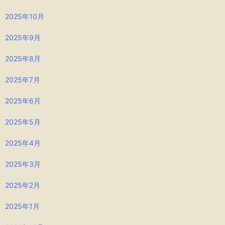
2025年10月
2025年9月
2025年8月
2025年7月
2025年6月
2025年5月
2025年4月
2025年3月
2025年2月
2025年1月