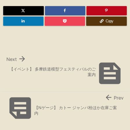
Copy

Next

【イベント】 多摩鉄道模型フェスティバルのご
案内


Prev
【Nゲージ】 カトー ジャンパ栓ほか在庫ご案
内