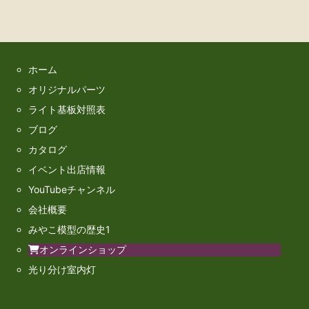
ホーム
オリジナルパーツ
ライト基板対照表
ブログ
カタログ
イベント出店情報
YouTubeチャンネル
会社概要
みやこ模型の歴史1
オンラインショップ
光り分け室内灯