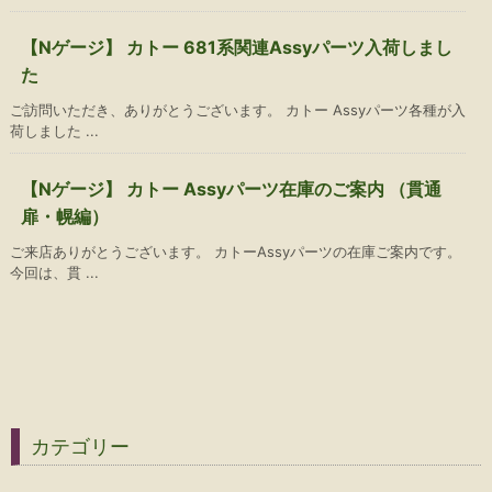
【Nゲージ】 カトー 681系関連Assyパーツ入荷しまし
た
ご訪問いただき、ありがとうございます。 カトー Assyパーツ各種が入
荷しました ...
【Nゲージ】 カトー Assyパーツ在庫のご案内 （貫通
扉・幌編）
ご来店ありがとうございます。 カトーAssyパーツの在庫ご案内です。
今回は、貫 ...
カテゴリー