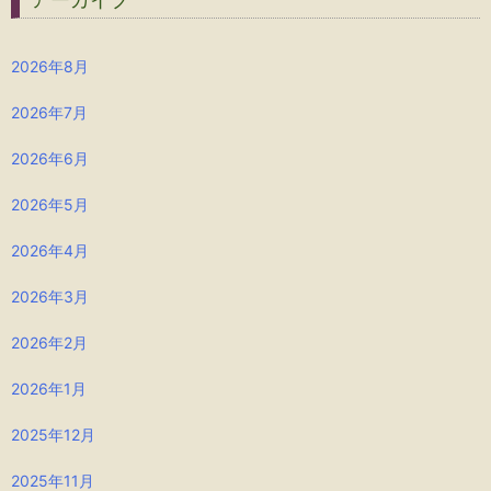
2026年8月
2026年7月
2026年6月
2026年5月
2026年4月
2026年3月
2026年2月
2026年1月
2025年12月
2025年11月