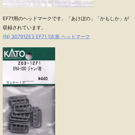
EF71用のヘッドマークです。「あけぼの」「かもしか」が
収録されています。
(N) 30791ZE3 EF71 1次形 ヘッドマーク