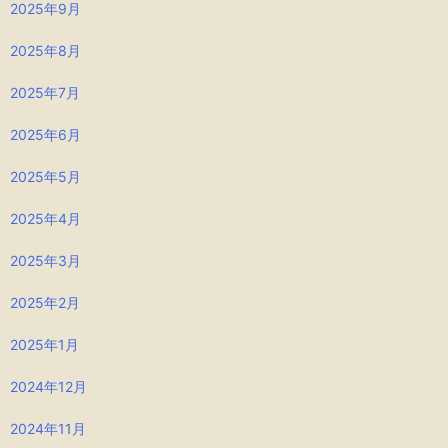
2025年9月
2025年8月
2025年7月
2025年6月
2025年5月
2025年4月
2025年3月
2025年2月
2025年1月
2024年12月
2024年11月