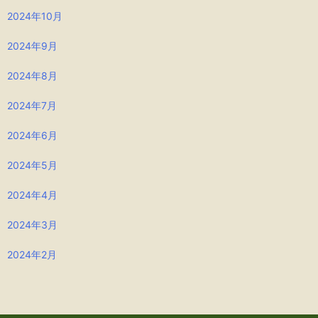
2024年10月
2024年9月
2024年8月
2024年7月
2024年6月
2024年5月
2024年4月
2024年3月
2024年2月