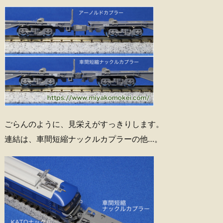
ごらんのように、見栄えがすっきりします。
連結は、車間短縮ナックルカプラーの他…。