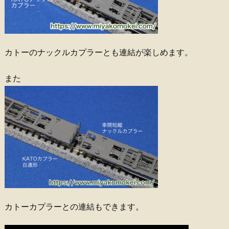
カトーのナックルカプラーとも連結が楽しめます。
また
カトーカプラーとの連結もできます。