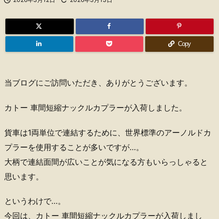
Copy
当ブログにご訪問いただき、ありがとうございます。
カトー 車間短縮ナックルカプラーが入荷しました。
貨車は1両単位で連結するために、世界標準のアーノルドカ
プラーを使用することが多いですが…。
大柄で連結面間が広いことが気になる方もいらっしゃると
思います。
というわけで…。
今回は、カトー 車間短縮ナックルカプラーが入荷しまし