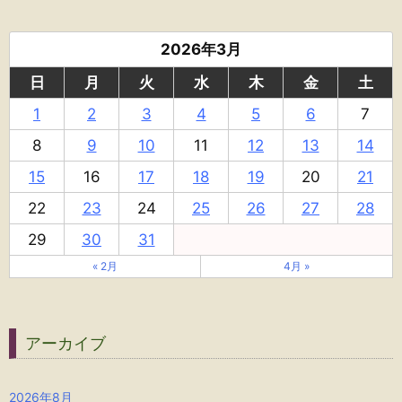
2026年3月
日
月
火
水
木
金
土
1
2
3
4
5
6
7
8
9
10
11
12
13
14
15
16
17
18
19
20
21
22
23
24
25
26
27
28
29
30
31
« 2月
4月 »
アーカイブ
2026年8月