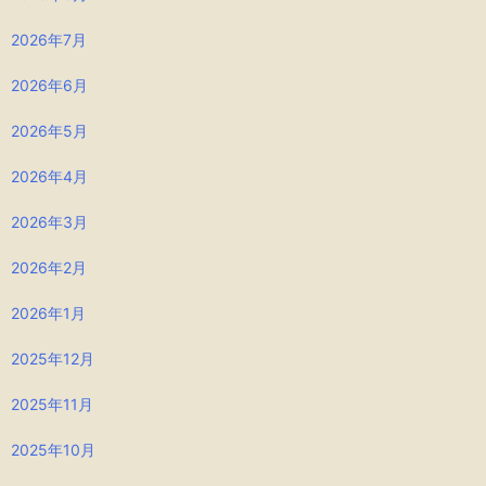
2026年7月
2026年6月
2026年5月
2026年4月
2026年3月
2026年2月
2026年1月
2025年12月
2025年11月
2025年10月