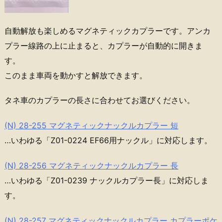
自動解放も楽しめるマグネティックカプラーです。アンカ
プラー線路の上に止まると、カプラーが自動的に開きま
す。
このまま車両を動かすと解放できます。
タネ車のカプラーの長さに合わせてお選びください。
(N) 28-255 マグネティックナックルカプラー 短
…いわゆる「Z01-0224 EF66用ナックル」に対応します。
(N) 28-256 マグネティックナックルカプラー 長
…いわゆる「Z01-0239 ナックルカプラー長」に対応しま
す。
(N) 28-257 マグネティックナックルカプラー カプラーポケ