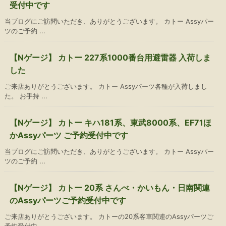
受付中です
当ブログにご訪問いただき、ありがとうございます。 カトー Assyパー
ツのご予約 ...
【Nゲージ】 カトー 227系1000番台用避雷器 入荷しま
した
ご来店ありがとうございます。 カトー Assyパーツ各種が入荷しまし
た。 お手持 ...
【Nゲージ】 カトー キハ181系、東武8000系、EF71ほ
かAssyパーツ ご予約受付中です
当ブログにご訪問いただき、ありがとうございます。 カトー Assyパー
ツのご予約 ...
【Nゲージ】 カトー 20系 さんべ・かいもん・日南関連
のAssyパーツご予約受付中です
ご来店ありがとうございます。 カトーの20系客車関連のAssyパーツご