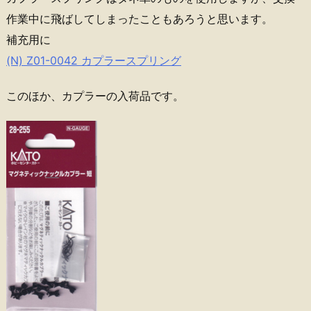
作業中に飛ばしてしまったこともあろうと思います。
補充用に
(N) Z01-0042 カプラースプリング
このほか、カプラーの入荷品です。