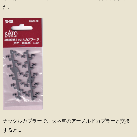
た。
ナックルカプラーで、タネ車のアーノルドカプラーと交換
すると…。