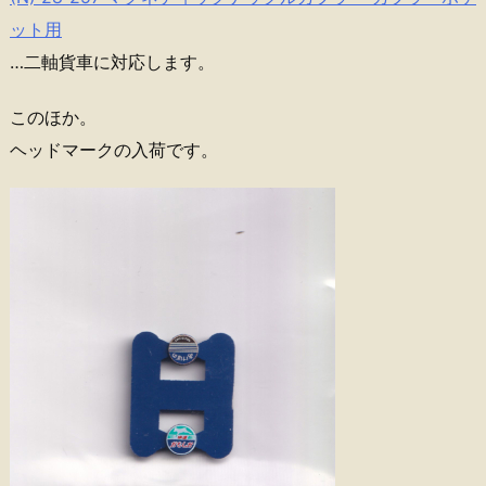
ット用
…二軸貨車に対応します。
このほか。
ヘッドマークの入荷です。