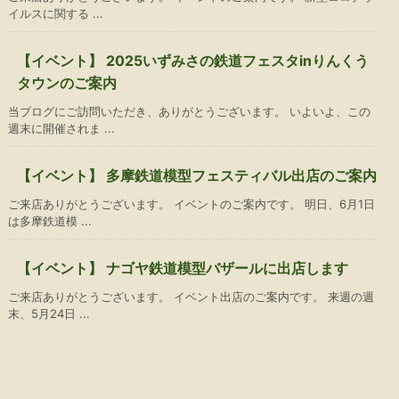
イルスに関する ...
【イベント】 2025いずみさの鉄道フェスタinりんくう
タウンのご案内
当ブログにご訪問いただき、ありがとうございます。 いよいよ、この
週末に開催されま ...
【イベント】 多摩鉄道模型フェスティバル出店のご案内
ご来店ありがとうございます。 イベントのご案内です。 明日、6月1日
は多摩鉄道模 ...
【イベント】 ナゴヤ鉄道模型バザールに出店します
ご来店ありがとうございます。 イベント出店のご案内です。 来週の週
末、5月24日 ...