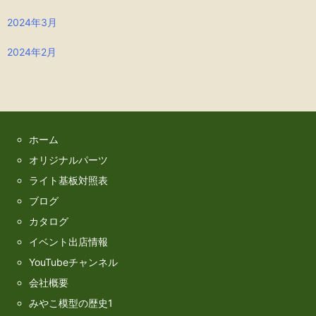
2024年3月
2024年2月
ホーム
オリジナルパーツ
ライト基板対照表
ブログ
カタログ
イベント出店情報
YouTubeチャンネル
会社概要
みやこ模型の歴史1