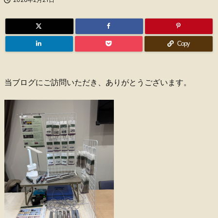
Copy
当ブログにご訪問いただき、ありがとうございます。