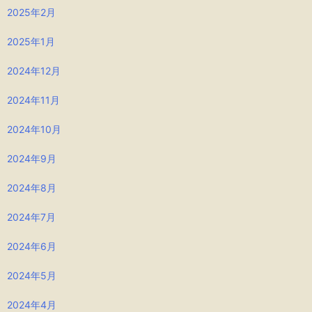
2025年2月
2025年1月
2024年12月
2024年11月
2024年10月
2024年9月
2024年8月
2024年7月
2024年6月
2024年5月
2024年4月