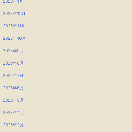
2026年1月
2025年12月
2025年11月
2025年10月
2025年9月
2025年8月
2025年7月
2025年6月
2025年5月
2025年4月
2025年3月