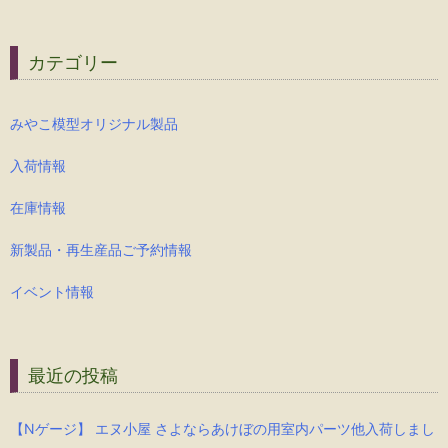
カテゴリー
みやこ模型オリジナル製品
入荷情報
在庫情報
新製品・再生産品ご予約情報
イベント情報
最近の投稿
【Nゲージ】 エヌ小屋 さよならあけぼの用室内パーツ他入荷しまし