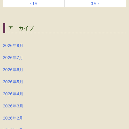
« 1月
3月 »
アーカイブ
2026年8月
2026年7月
2026年6月
2026年5月
2026年4月
2026年3月
2026年2月