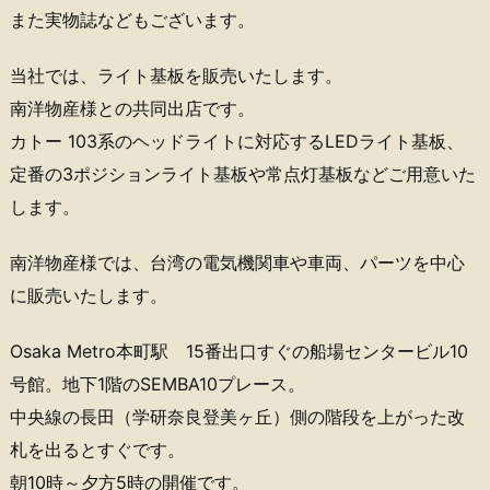
また実物誌などもございます。
当社では、ライト基板を販売いたします。
南洋物産様との共同出店です。
カトー 103系のヘッドライトに対応するLEDライト基板、
定番の3ポジションライト基板や常点灯基板などご用意いた
します。
南洋物産様では、台湾の電気機関車や車両、パーツを中心
に販売いたします。
Osaka Metro本町駅 15番出口すぐの船場センタービル10
号館。地下1階のSEMBA10プレース。
中央線の長田（学研奈良登美ヶ丘）側の階段を上がった改
札を出るとすぐです。
朝10時～夕方5時の開催です。