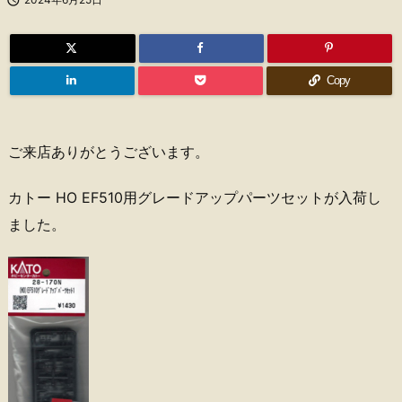
Copy
ご来店ありがとうございます。
カトー HO EF510用グレードアップパーツセットが入荷し
ました。