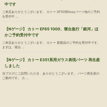
中です
ご来店ありがとうございます。 カトー DF50用Assyパーツ他のご予約
を受付中 ...
【Nゲージ】 カトー EF65 1000、寝台急行「銀河」ほ
かご予約受付中です
ご来店ありがとうございます。 カトー 新製品のご予約を受付中です。
まずは、寝台 ...
【Nゲージ】 カトー E351系用ガラス表現パーツ 再生産
しました
当ブログにご訪問いただき、ありがとうございます。 パーツ再生産の
ご案内です。 カ ...