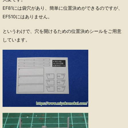
EF81には袋穴があり、簡単に位置決めができるのですが、
EF510にはありません。
というわけで、穴を開けるための位置決めシールをご用意
しています。