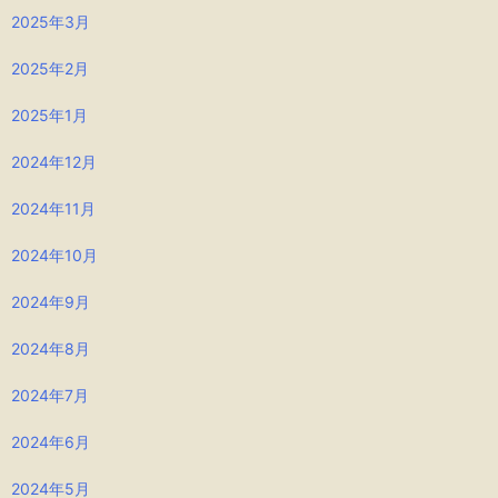
2025年3月
2025年2月
2025年1月
2024年12月
2024年11月
2024年10月
2024年9月
2024年8月
2024年7月
2024年6月
2024年5月