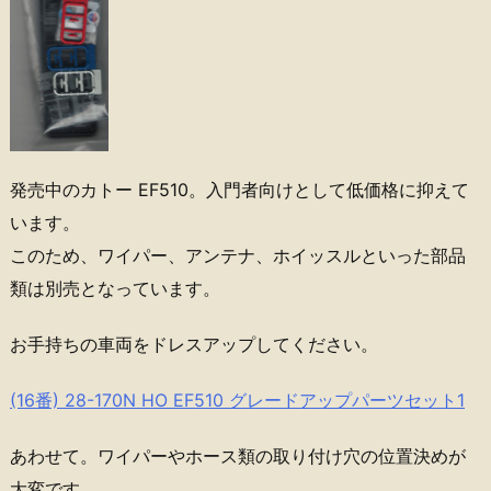
発売中のカトー EF510。入門者向けとして低価格に抑えて
います。
このため、ワイパー、アンテナ、ホイッスルといった部品
類は別売となっています。
お手持ちの車両をドレスアップしてください。
(16番) 28-170N HO EF510 グレードアップパーツセット1
あわせて。ワイパーやホース類の取り付け穴の位置決めが
大変です。