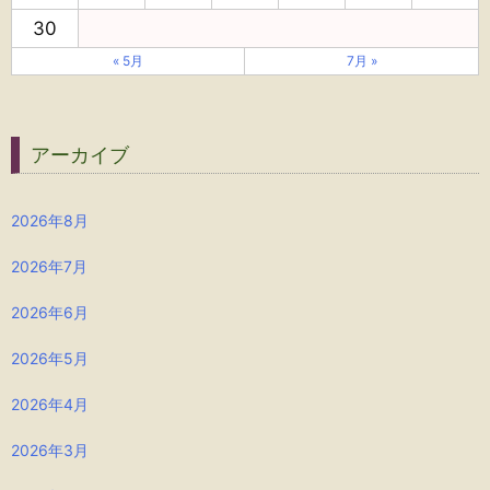
30
« 5月
7月 »
アーカイブ
2026年8月
2026年7月
2026年6月
2026年5月
2026年4月
2026年3月