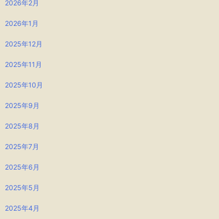
2026年2月
2026年1月
2025年12月
2025年11月
2025年10月
2025年9月
2025年8月
2025年7月
2025年6月
2025年5月
2025年4月