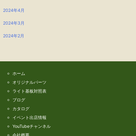
2024年4月
2024年3月
2024年2月
ホーム
オリジナルパーツ
ライト基板対照表
ブログ
カタログ
イベント出店情報
YouTubeチャンネル
会社概要