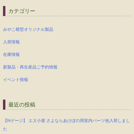
カテゴリー
みやこ模型オリジナル製品
入荷情報
在庫情報
新製品・再生産品ご予約情報
イベント情報
最近の投稿
【Nゲージ】 エヌ小屋 さよならあけぼの用室内パーツ他入荷しまし
た