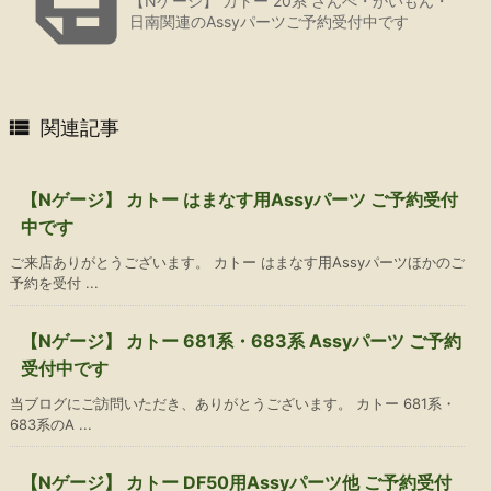

【Nゲージ】 カトー 20系 さんべ・かいもん・
日南関連のAssyパーツご予約受付中です

関連記事
【Nゲージ】 カトー はまなす用Assyパーツ ご予約受付
中です
ご来店ありがとうございます。 カトー はまなす用Assyパーツほかのご
予約を受付 ...
【Nゲージ】 カトー 681系・683系 Assyパーツ ご予約
受付中です
当ブログにご訪問いただき、ありがとうございます。 カトー 681系・
683系のA ...
【Nゲージ】 カトー DF50用Assyパーツ他 ご予約受付