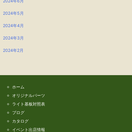
2024年6月
2024年5月
2024年4月
2024年3月
2024年2月
ホーム
オリジナルパーツ
ライト基板対照表
ブログ
カタログ
イベント出店情報