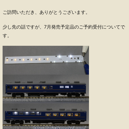
ご訪問いただき、ありがとうございます。
少し先の話ですが、7月発売予定品のご予約受付についてで
す。