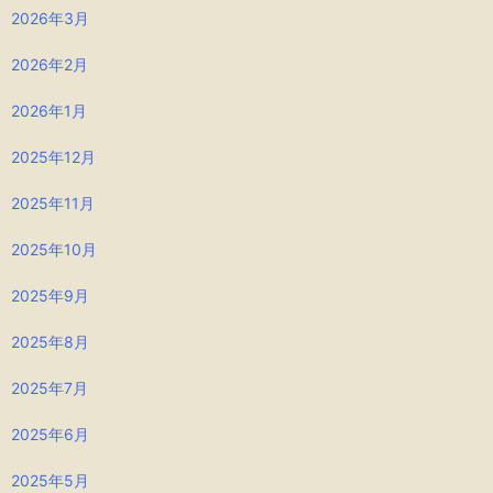
2026年3月
2026年2月
2026年1月
2025年12月
2025年11月
2025年10月
2025年9月
2025年8月
2025年7月
2025年6月
2025年5月