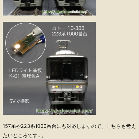
157系や223系1000番台にも対応しますので、こちらも考え
たいところです…。