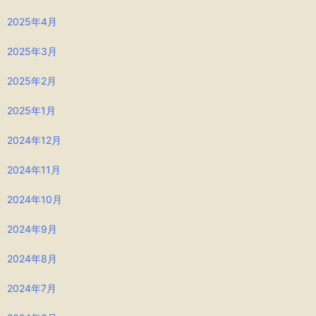
2025年4月
2025年3月
2025年2月
2025年1月
2024年12月
2024年11月
2024年10月
2024年9月
2024年8月
2024年7月