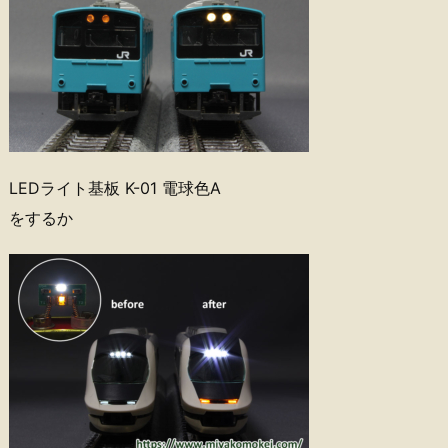
LEDライト基板 K-01 電球色A
をするか