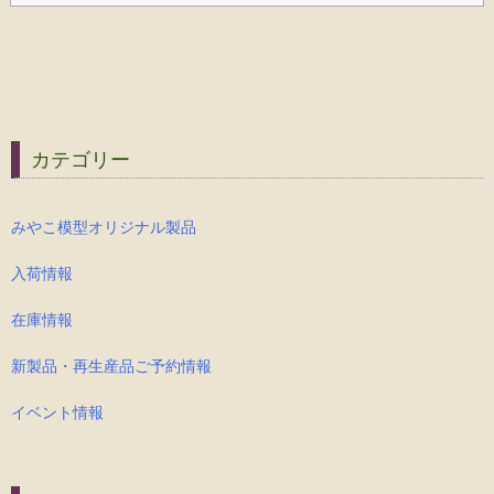
カテゴリー
みやこ模型オリジナル製品
入荷情報
在庫情報
新製品・再生産品ご予約情報
イベント情報