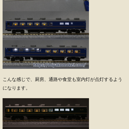
こんな感じで、厨房、通路や食堂も室内灯が点灯するよう
になります。