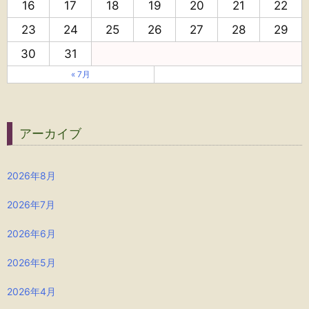
16
17
18
19
20
21
22
23
24
25
26
27
28
29
30
31
« 7月
アーカイブ
2026年8月
2026年7月
2026年6月
2026年5月
2026年4月