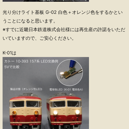
光り分けライト基板 G-02 白色＋オレンジ色をするかとい
うことになると思います。
※すでに近畿日本鉄道株式会社様には再生産の許諾をいただ
いていますので、ご安心ください。
K-01は