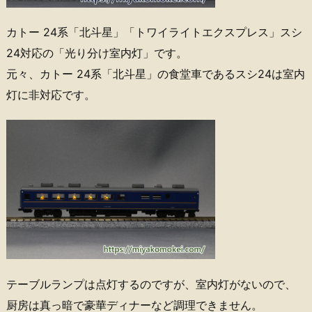
カトー 24系「北斗星」「トワイライトエクスプレス」スシ
24対応の「光り分け室内灯」です。
元々、カトー 24系「北斗星」の食堂車であるスシ24は室内
灯に非対応です。
テーブルランプは点灯するのですが、室内灯がないので、
厨房は真っ暗で豪華ディナーなど調理できません。