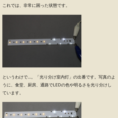
これでは、非常に困った状態です。
というわけで…。「光り分け室内灯」の出番です。写真のよ
うに、食堂、厨房、通路でLEDの色や明るさを光り分けし
ています。