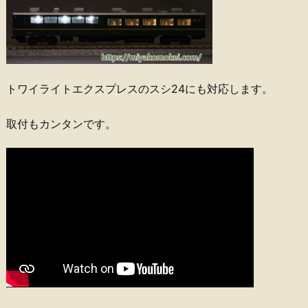
トワイライトエクスプレスのスシ24にも対応します。
取付もカンタンです。