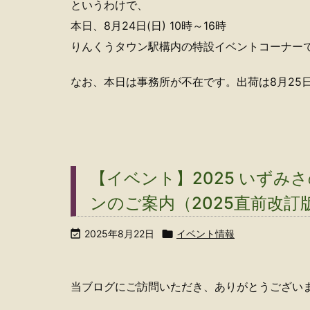
というわけで、
本日、8月24日(日) 10時～16時
りんくうタウン駅構内の特設イベントコーナー
なお、本日は事務所が不在です。出荷は8月25
【イベント】2025 いずみ
ンのご案内（2025直前改訂

2025年8月22日

イベント情報
当ブログにご訪問いただき、ありがとうござい