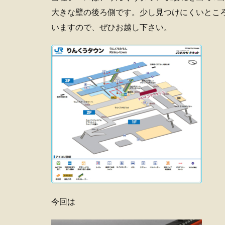
大きな壁の後ろ側です。少し見つけにくいとこ
いますので、ぜひお越し下さい。
今回は