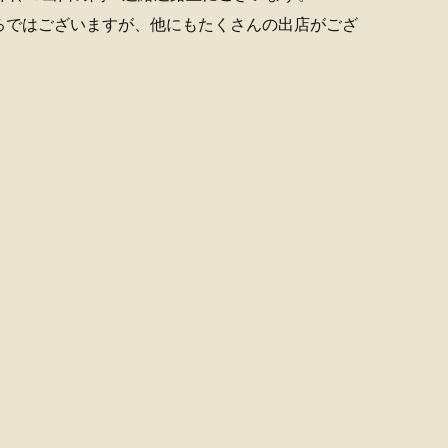
ろではございますが、他にもたくさんの出店がござ