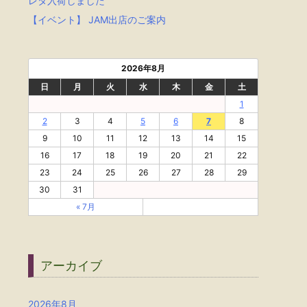
レタ入荷しました
【イベント】 JAM出店のご案内
2026年8月
日
月
火
水
木
金
土
1
2
3
4
5
6
7
8
9
10
11
12
13
14
15
16
17
18
19
20
21
22
23
24
25
26
27
28
29
30
31
« 7月
アーカイブ
2026年8月