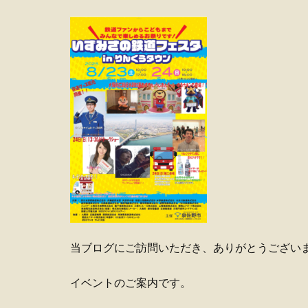
当ブログにご訪問いただき、ありがとうござい
イベントのご案内です。