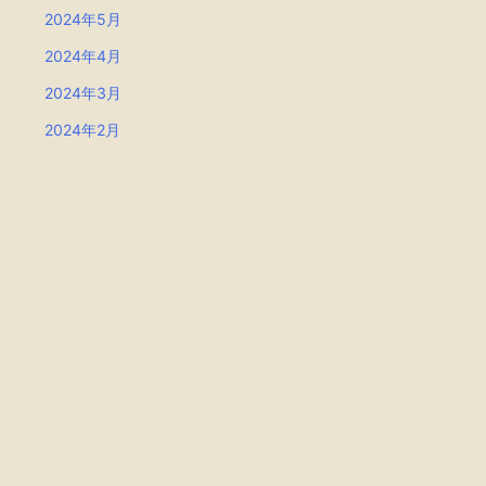
2024年5月
2024年4月
2024年3月
2024年2月