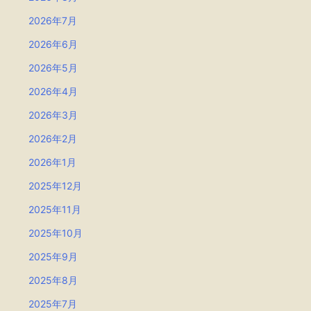
2026年7月
2026年6月
2026年5月
2026年4月
2026年3月
2026年2月
2026年1月
2025年12月
2025年11月
2025年10月
2025年9月
2025年8月
2025年7月