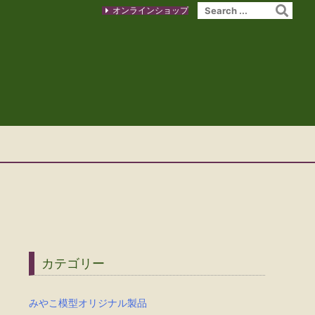
オンラインショップ
カテゴリー
みやこ模型オリジナル製品