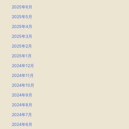
2025年6月
2025年5月
2025年4月
2025年3月
2025年2月
2025年1月
2024年12月
2024年11月
2024年10月
2024年9月
2024年8月
2024年7月
2024年6月